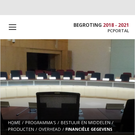
BEGROTING
2018 - 2021
PCPORTAL
HOME
PROGRAMMA'S
BESTUUR EN MIDDELEN
PRODUCTEN
OVERHEAD
FINANCIËLE GEGEVENS