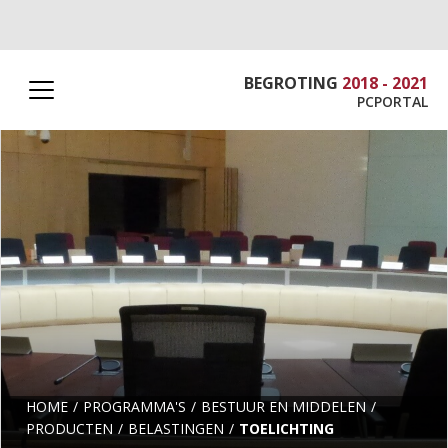
BEGROTING
2018 - 2021
PCPORTAL
HOME
PROGRAMMA'S
BESTUUR EN MIDDELEN
PRODUCTEN
BELASTINGEN
TOELICHTING