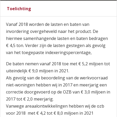
Toelichting
Vanaf 2018 worden de lasten en baten van
invordering overgeheveld naar het product. De
hiermee samenhangende lasten en baten bedragen
€ 4,5 ton. Verder zijn de lasten gestegen als gevolg
van het toegepaste indexeringspercentage,
De baten nemen vanaf 2018 toe met € 5,2 miljoen tot
uiteindelijk € 9,0 miljoen in 2021.
Als gevolg van de beoordeling van de werkvoorraad
niet-woningen hebben wij in 2017 en meerjarig een
correctie doorgevoerd op de OZB van € 3,0 miljoen in
2017 tot € 2,0 meerjarig.
Vanwege areaalontwikkelingen hebben wij de ozb
voor 2018 met € 4,2 tot € 8,0 miljoen in 2021