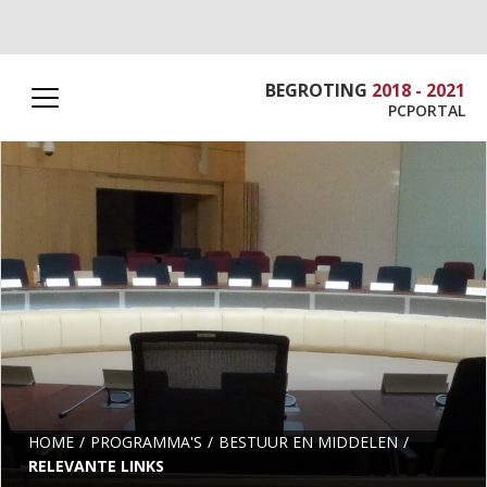
BEGROTING
2018 - 2021
PCPORTAL
HOME
PROGRAMMA'S
BESTUUR EN MIDDELEN
RELEVANTE LINKS