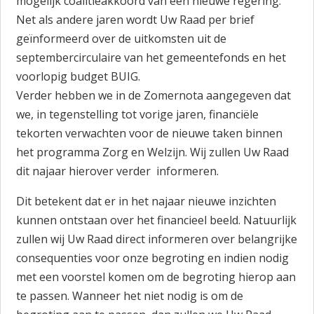
mogelijk coalitieakkoord van een nieuwe regering.
Net als andere jaren wordt Uw Raad per brief
geïnformeerd over de uitkomsten uit de
septembercirculaire van het gemeentefonds en het
voorlopig budget BUIG.
Verder hebben we in de Zomernota aangegeven dat
we, in tegenstelling tot vorige jaren, financiële
tekorten verwachten voor de nieuwe taken binnen
het programma Zorg en Welzijn. Wij zullen Uw Raad
dit najaar hierover verder informeren.
Dit betekent dat er in het najaar nieuwe inzichten
kunnen ontstaan over het financieel beeld. Natuurlijk
zullen wij Uw Raad direct informeren over belangrijke
consequenties voor onze begroting en indien nodig
met een voorstel komen om de begroting hierop aan
te passen. Wanneer het niet nodig is om de