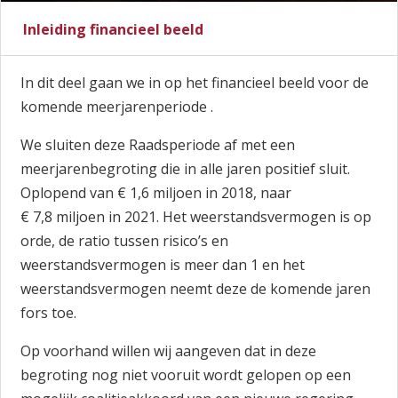
Inleiding financieel beeld
In dit deel gaan we in op het financieel beeld voor de
komende meerjarenperiode .
We sluiten deze Raadsperiode af met een
meerjarenbegroting die in alle jaren positief sluit.
Oplopend van € 1,6 miljoen in 2018, naar
€ 7,8 miljoen in 2021. Het weerstandsvermogen is op
orde, de ratio tussen risico’s en
weerstandsvermogen is meer dan 1 en het
weerstandsvermogen neemt deze de komende jaren
fors toe.
Op voorhand willen wij aangeven dat in deze
begroting nog niet vooruit wordt gelopen op een