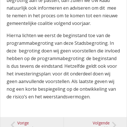
begroting aan te passen, dan zullen we Uw Raad
natuurlijk ook informeren en adviseren om dit mee
te nemen in het proces om te komen tot een nieuwe
gemeentelijke coalitie volgend voorjaar.
Hierna lichten we eerst de beginstand toe van de
programmabegroting van deze Stadsbegroting. In
deze begroting doen wij geen voorstellen die invloed
hebben op de programmabegroting: de beginstand
is dus tevens de eindstand. Hetzelfde geldt ook voor
het investeringsplan: voor dit onderdeel doen wij
geen aanvullende voorstellen. Als laatste geven wij
nog een korte bespiegeling op de ontwikkeling van
de risico’s en het weerstandsvermogen.
Vorige
Volgende