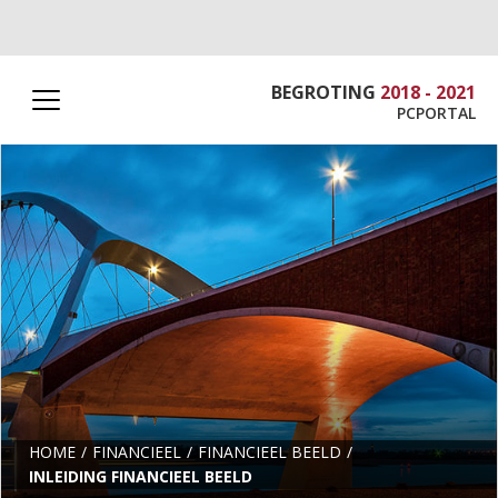
BEGROTING
2018 - 2021
PCPORTAL
HOME
FINANCIEEL
FINANCIEEL BEELD
INLEIDING FINANCIEEL BEELD