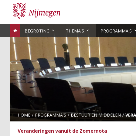
BEGROTING
THEMA'S
PROGRAMMA'S
HOME
PROGRAMMA'S
BESTUUR EN MIDDELEN
VER
Veranderingen vanuit de Zomernota