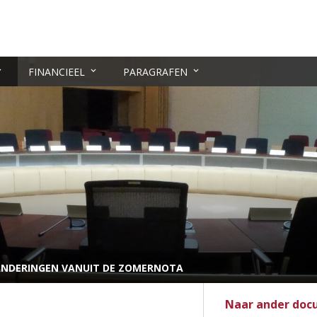
FINANCIEEL
PARAGRAFEN
ANDERINGEN VANUIT DE ZOMERNOTA
Naar ander do