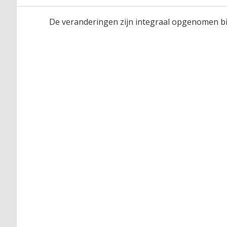
De veranderingen zijn integraal opgenomen bij 