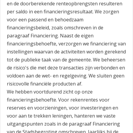
en de doorberekende renteopbrengsten resulteren
per saldo in een financieringsresultaat. We zorgen
voor een passend en behoedzaam
financieringsbeleid, zoals omschreven in de
paragraaf Financiering. Naast de eigen
financieringsbehoefte, verzorgen we financiering van
instellingen waarvan de activiteiten worden gerekend
tot de publieke taak van de gemeente. We beheersen
de risico's die met deze transacties zijn verbonden en
voldoen aan de wet- en regelgeving. We sluiten geen
risicovolle financiële producten af.
We hebben voortdurend zicht op onze
financieringsbehoefte. Voor rekenrentes voor
reserves en voorzieningen, voor investeringen en
voor aan te trekken leningen, hanteren we vaste
uitgangspunten zoals in de paragraaf Financiering
van de Stadsbegroting omschreven. Jaarlijks bij de