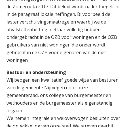
de Zomernota 2017. Dit beleid wordt nader toegelicht
in de paragraaf lokale heffingen. Bijvoorbeeld de
lastenverschuivingsmaatregelen waarbij we de
afvalstoffenheffing in 3 jaar volledig hebben
ondergebracht in de OZB voor woningen en de OZB
gebruikers van niet woningen die onder wordt
gebracht in de OZB voor eigenaren van de niet
woningen.
Bestuur en ondersteuning
Wij beogen een kwalitatief goede wijze van besturen
van de gemeente Nijmegen door onze
gemeenteraad, ons college van burgemeester en
wethouders en de burgemeester als eigenstandig
orgaan.
We nemen integrale en weloverwogen besluiten over
de ontwikkeling van onze stad. We streven daarbij