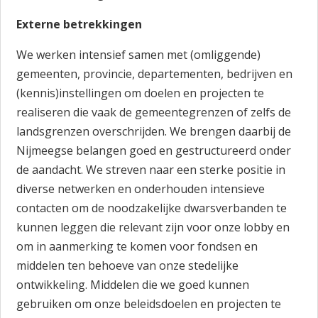
Externe betrekkingen
We werken intensief samen met (omliggende)
gemeenten, provincie, departementen, bedrijven en
(kennis)instellingen om doelen en projecten te
realiseren die vaak de gemeentegrenzen of zelfs de
landsgrenzen overschrijden. We brengen daarbij de
Nijmeegse belangen goed en gestructureerd onder
de aandacht. We streven naar een sterke positie in
diverse netwerken en onderhouden intensieve
contacten om de noodzakelijke dwarsverbanden te
kunnen leggen die relevant zijn voor onze lobby en
om in aanmerking te komen voor fondsen en
middelen ten behoeve van onze stedelijke
ontwikkeling. Middelen die we goed kunnen
gebruiken om onze beleidsdoelen en projecten te