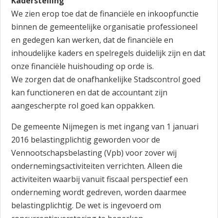
Kaderstelling
We zien erop toe dat de financiële en inkoopfunctie
binnen de gemeentelijke organisatie professioneel
en gedegen kan werken, dat de financiële en
inhoudelijke kaders en spelregels duidelijk zijn en dat
onze financiële huishouding op orde is.
We zorgen dat de onafhankelijke Stadscontrol goed
kan functioneren en dat de accountant zijn
aangescherpte rol goed kan oppakken.
De gemeente Nijmegen is met ingang van 1 januari
2016 belastingplichtig geworden voor de
Vennootschapsbelasting (Vpb) voor zover wij
ondernemingsactiviteiten verrichten. Alleen die
activiteiten waarbij vanuit fiscaal perspectief een
onderneming wordt gedreven, worden daarmee
belastingplichtig. De wet is ingevoerd om