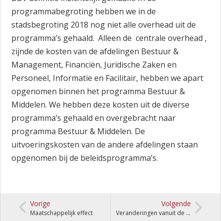
programmabegroting hebben we in de
stadsbegroting 2018 nog niet alle overhead uit de
programma’s gehaald. Alleen de centrale overhead ,
zijnde de kosten van de afdelingen Bestuur &
Management, Financiën, Juridische Zaken en
Personeel, Informatie en Facilitair, hebben we apart
opgenomen binnen het programma Bestuur &
Middelen. We hebben deze kosten uit de diverse
programma’s gehaald en overgebracht naar
programma Bestuur & Middelen. De
uitvoeringskosten van de andere afdelingen staan
opgenomen bij de beleidsprogramma’s.
Vorige
Volgende
Maatschappelijk effect
Veranderingen vanuit de Zomernota