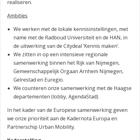
realiseren.
Ambities
We werken met de lokale kennisinstellingen, met
name met de Radboud Universiteit en de HAN, in
de uitwerking van de Citydeal ‘Kennis maken’.
We zitten in op een intensieve regionale
samenwerking binnen het Rijk van Nijmegen,
Gemeenschappelijk Orgaan Arnhem Nijmegen,
Gelrestad en Euregio.
We counteren onze samenwerking met de Haagse
departementen (lobby, AgendaStad).
In het kader van de Europese samenwerking geven
we onze prioriteit aan de Kadernota Europa en
Partnerschip Urban Mobility.