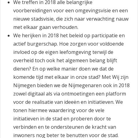
We treffen in 2018 alle belangrijke
voorbereidingen voor een omgevingsvisie en een
nieuwe stadsvisie, die zich naar verwachting nauw
met elkaar gaan verhouden.
We herijken in 2018 het beleid op participatie en
actief burgerschap. Hoe zorgen voor voldoende
invloed op de eigen leefomgeving terwijl de
overheid toch ook het algemeen belang blijft
dienen? En op welke manier doen we dat de
komende tijd met elkaar in onze stad? Met Wij zijn
Nijmegen bieden we de Nijmegenaren ook in 2018
zowel digitaal als via ontmoetingen een platform
voor de realisatie van ideeën en initiatieven. We
tonen hiermee waardering voor de vele
initiatieven in de stad en proberen door te
verbinden en te ondersteunen de kracht van
inwoners nog beter te benutten voor de stad.