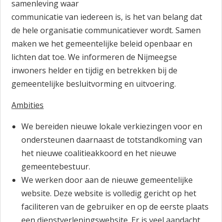
samenleving waar
communicatie van iedereen is, is het van belang dat
de hele organisatie communicatiever wordt. Samen
maken we het gemeentelijke beleid openbaar en
lichten dat toe. We informeren de Nijmeegse
inwoners helder en tijdig en betrekken bij de
gemeentelijke besluitvorming en uitvoering.
Ambities
We bereiden nieuwe lokale verkiezingen voor en
ondersteunen daarnaast de totstandkoming van
het nieuwe coalitieakkoord en het nieuwe
gemeentebestuur.
We werken door aan de nieuwe gemeentelijke
website. Deze website is volledig gericht op het
faciliteren van de gebruiker en op de eerste plaats
een dienstverleningswebsite. Er is veel aandacht