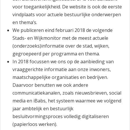
voor toegankelijkheid. De website is ook de eerste
vindplaats voor actuele bestuurlijke onderwerpen
en thema’s.
We publiceren eind februari 2018 de volgende
Stads- en Wijkmonitor met de meest actuele
(onderzoeks)informatie over de stad, wijken,
gegroepeerd per programma en thema.
In 2018 focussen we ons op de aanbieding van
vraaggerichte informatie aan onze inwoners,
maatschappelijke organisaties en bedrijven.
Daarvoor benutten we ook andere
communicatiekanalen, zoals nieuwsbrieven, social
media en iBabs, het systeem waarmee we volgend
jaar ambtelijk en bestuurlijk
besluitvormingsproces volledig digitaliseren
(papierloos werken).