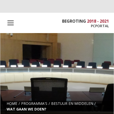
BEGROTING
2018 - 2021
PCPORTAL
HOME
PROGRAMMA'S
BESTUUR EN MIDDELEN
WAT GAAN WE DOEN?