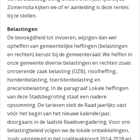
Zomernota kijken we of er aanleiding is deze rentes
bij te stellen.
Belastingen
De bevoegdheid tot invoeren, wijzigen dan wel
opheffen van gemeentelijke heffingen (belastingen
en rechten) berust bij de gemeenteraad. We heffen in
onze gemeente diverse belastingen en rechten zoals
onroerende zaak belasting (OZB), rioolheffing,
hondenbelasting, toeristenbelasting en
precariobelasting. In de paragraaf Lokale heffingen
van deze Stadsbegroting staat een nadere
opsomming. De tarieven stelt de Raad jaarlijks vast
vóór het begin van het nieuwe kalenderjaar,
doorgaans in de laatste Raadsvergadering. Voor ons
belastingbeleid volgen we de lokale ontwikkelingen,
zoals vastgelegd in het coalitieakkoord 2014-2018 en