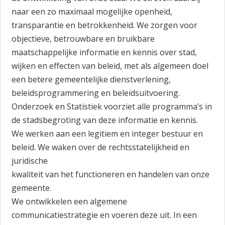
naar een zo maximaal mogelijke openheid,
transparantie en betrokkenheid. We zorgen voor
objectieve, betrouwbare en bruikbare
maatschappelijke informatie en kennis over stad,
wijken en effecten van beleid, met als algemeen doel
een betere gemeentelijke dienstverlening,
beleidsprogrammering en beleidsuitvoering.
Onderzoek en Statistiek voorziet alle programma’s in
de stadsbegroting van deze informatie en kennis.
We werken aan een legitiem en integer bestuur en
beleid. We waken over de rechtsstatelijkheid en
juridische
kwaliteit van het functioneren en handelen van onze
gemeente.
We ontwikkelen een algemene
communicatiestrategie en voeren deze uit. In een