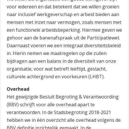
voor iedereen en dat betekent dat we willen groeien
naar inclusief werkgeverschap en arbeid bieden aan
mensen met inzet naar vermogen, zoals mensen met
een functionele arbeidsbeperking. Hiermee geven we
gehoor aan de banenafspraak uit de Participatiewet.
Daarnaast voeren we een integraal diversiteitsbeleid
in. Hierin nemen we maatregelen op die zullen
bijdragen aan een balans in de diversiteit van onze
organisatie, voor wat betreft leeftijd, geslacht,
culturele achtergrond en voorkeuren (LHBT).
Overhead
Het gewijzigde Besluit Begroting & Verantwoording
(BBV) schrijft voor alle overhead apart te
verantwoorden. In de Stadsbegroting 2018-2021
hebben we in één overzicht alle overhead volgens de
BBV definitie inzichtelijk gemaakt. In de