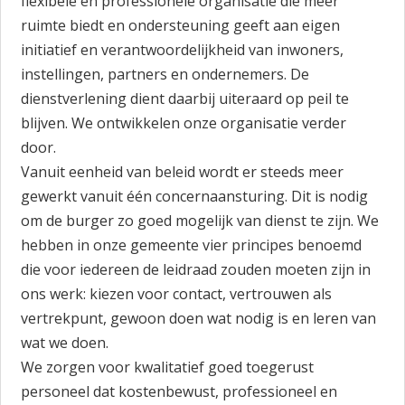
flexibele en professionele organisatie die meer
ruimte biedt en ondersteuning geeft aan eigen
initiatief en verantwoordelijkheid van inwoners,
instellingen, partners en ondernemers. De
dienstverlening dient daarbij uiteraard op peil te
blijven. We ontwikkelen onze organisatie verder
door.
Vanuit eenheid van beleid wordt er steeds meer
gewerkt vanuit één concernaansturing. Dit is nodig
om de burger zo goed mogelijk van dienst te zijn. We
hebben in onze gemeente vier principes benoemd
die voor iedereen de leidraad zouden moeten zijn in
ons werk: kiezen voor contact, vertrouwen als
vertrekpunt, gewoon doen wat nodig is en leren van
wat we doen.
We zorgen voor kwalitatief goed toegerust
personeel dat kostenbewust, professioneel en