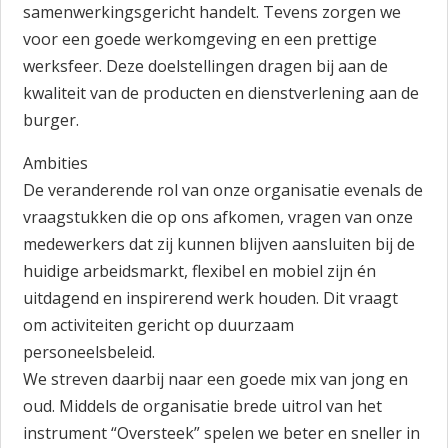
samenwerkingsgericht handelt. Tevens zorgen we
voor een goede werkomgeving en een prettige
werksfeer. Deze doelstellingen dragen bij aan de
kwaliteit van de producten en dienstverlening aan de
burger.
Ambities
De veranderende rol van onze organisatie evenals de
vraagstukken die op ons afkomen, vragen van onze
medewerkers dat zij kunnen blijven aansluiten bij de
huidige arbeidsmarkt, flexibel en mobiel zijn én
uitdagend en inspirerend werk houden. Dit vraagt
om activiteiten gericht op duurzaam
personeelsbeleid.
We streven daarbij naar een goede mix van jong en
oud. Middels de organisatie brede uitrol van het
instrument “Oversteek” spelen we beter en sneller in