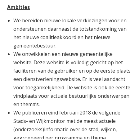
Ambities
We bereiden nieuwe lokale verkiezingen voor en
ondersteunen daarnaast de totstandkoming van
het nieuwe coalitieakkoord en het nieuwe
gemeentebestuur.
We ontwikkelen een nieuwe gemeentelijke
website. Deze website is volledig gericht op het
faciliteren van de gebruiker en op de eerste plaats
een dienstverleningswebsite. Er is veel aandacht
voor toegankelijkheid. De website is ook de eerste
vindplaats voor actuele bestuurlijke onderwerpen
en thema’s.
We publiceren eind februari 2018 de volgende
Stads- en Wijkmonitor met de meest actuele
(onderzoeks)informatie over de stad, wijken,
gegroepeerd per programma en thema.