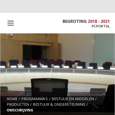
BEGROTING
2018 - 2021
PCPORTAL
HOME
PROGRAMMA'S
BESTUUR EN MIDDELEN
PRODUCTEN
BESTUUR & ONDERSTEUNING
OMSCHRIJVING