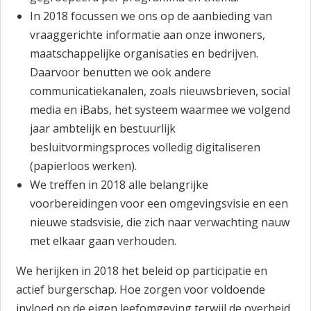
In 2018 focussen we ons op de aanbieding van
vraaggerichte informatie aan onze inwoners,
maatschappelijke organisaties en bedrijven.
Daarvoor benutten we ook andere
communicatiekanalen, zoals nieuwsbrieven, social
media en iBabs, het systeem waarmee we volgend
jaar ambtelijk en bestuurlijk
besluitvormingsproces volledig digitaliseren
(papierloos werken).
We treffen in 2018 alle belangrijke
voorbereidingen voor een omgevingsvisie en een
nieuwe stadsvisie, die zich naar verwachting nauw
met elkaar gaan verhouden.
We herijken in 2018 het beleid op participatie en
actief burgerschap. Hoe zorgen voor voldoende
invloed op de eigen leefomgeving terwijl de overheid