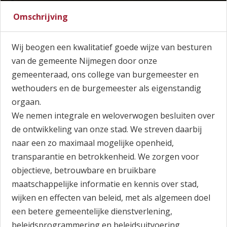
Omschrijving
Wij beogen een kwalitatief goede wijze van besturen
van de gemeente Nijmegen door onze
gemeenteraad, ons college van burgemeester en
wethouders en de burgemeester als eigenstandig
orgaan.
We nemen integrale en weloverwogen besluiten over
de ontwikkeling van onze stad. We streven daarbij
naar een zo maximaal mogelijke openheid,
transparantie en betrokkenheid. We zorgen voor
objectieve, betrouwbare en bruikbare
maatschappelijke informatie en kennis over stad,
wijken en effecten van beleid, met als algemeen doel
een betere gemeentelijke dienstverlening,
beleidsprogrammering en beleidsuitvoering.