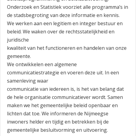
Onderzoek en Statistiek voorziet alle programma’s in
de stadsbegroting van deze informatie en kennis.
We werken aan een legitiem en integer bestuur en
beleid. We waken over de rechtsstatelijkheid en
juridische
kwaliteit van het functioneren en handelen van onze
gemeente.
We ontwikkelen een algemene
communicatiestrategie en voeren deze uit. In een
samenleving waar
communicatie van iedereen is, is het van belang dat
de hele organisatie communicatiever wordt. Samen
maken we het gemeentelijke beleid openbaar en
lichten dat toe. We informeren de Nijmeegse
inwoners helder en tijdig en betrekken bij de
gemeentelijke besluitvorming en uitvoering.