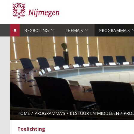
BEGROTING
THEMA'S
PROGRAMMA'S
HOME
PROGRAMMA'S
BESTUUR EN MIDDELEN
PRO
Toelichting