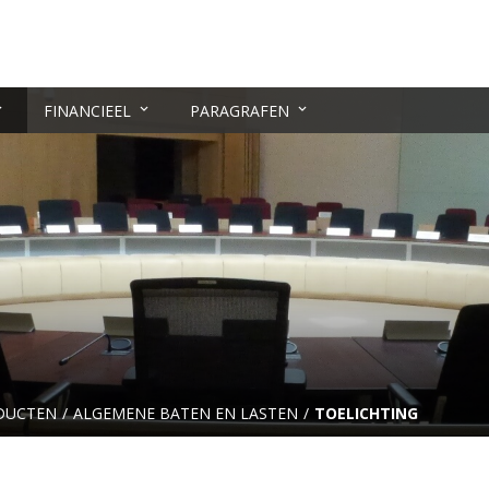
FINANCIEEL
PARAGRAFEN
DUCTEN
ALGEMENE BATEN EN LASTEN
TOELICHTING