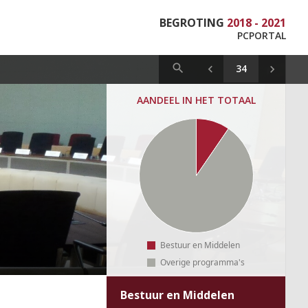
BEGROTING
2018 - 2021
PCPORTAL
AANDEEL IN HET TOTAAL
Bestuur en Middelen
Overige programma's
Bestuur en Middelen