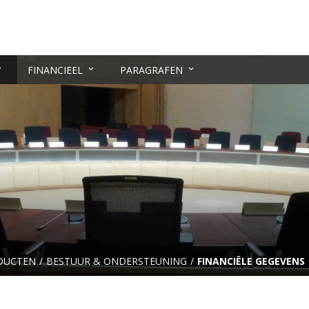
FINANCIEEL
PARAGRAFEN
DUCTEN
BESTUUR & ONDERSTEUNING
FINANCIËLE GEGEVENS