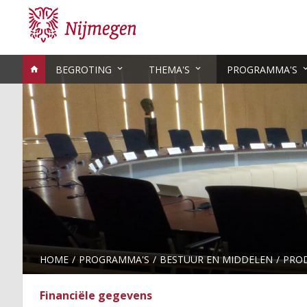
BEGROTING
THEMA'S
PROGRAMMA'S
HOME
PROGRAMMA'S
BESTUUR EN MIDDELEN
PRO
Financiële gegevens