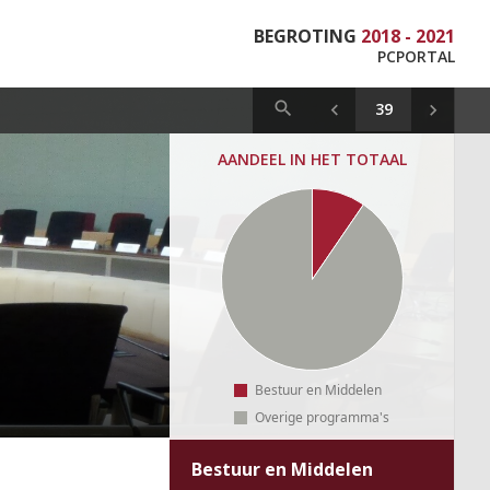
BEGROTING
2018 - 2021
PCPORTAL
AANDEEL IN HET TOTAAL
Bestuur en Middelen
Overige programma's
Bestuur en Middelen