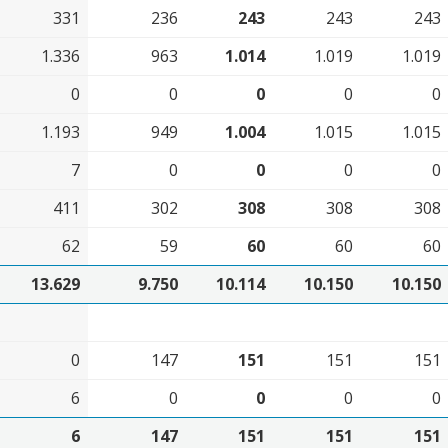
331
236
243
243
243
1.336
963
1.014
1.019
1.019
0
0
0
0
0
1.193
949
1.004
1.015
1.015
7
0
0
0
0
411
302
308
308
308
62
59
60
60
60
13.629
9.750
10.114
10.150
10.150
0
147
151
151
151
6
0
0
0
0
6
147
151
151
151