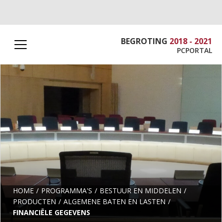
BEGROTING
2018 - 2021
PCPORTAL
HOME
PROGRAMMA'S
BESTUUR EN MIDDELEN
PRODUCTEN
ALGEMENE BATEN EN LASTEN
FINANCIËLE GEGEVENS