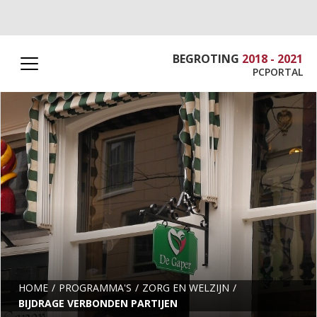
BEGROTING
2018 - 2021
PCPORTAL
HOME
PROGRAMMA'S
ZORG EN WELZIJN
BIJDRAGE VERBONDEN PARTIJEN