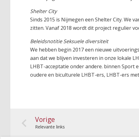
Shelter City
Sinds 2015 is Nijmegen een Shelter City. We va
zitten. Vanaf 2018 wordt dit project regulier v
Beleidsnotitie Seksuele diversiteit
We hebben begin 2017 een nieuwe uitvoerings
aan dat we blijven investeren in onze lokale L
LHBT-acceptatie onder andere. binnen Sport 
oudere en biculturele LHBT-ers, LHBT-ers met
Vorige
Relevante links