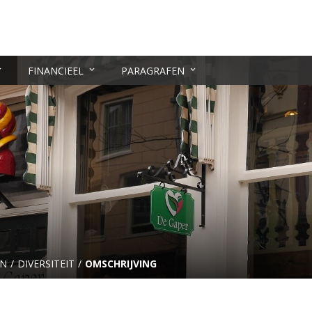
FINANCIEEL
PARAGRAFEN
EN
DIVERSITEIT
OMSCHRIJVING