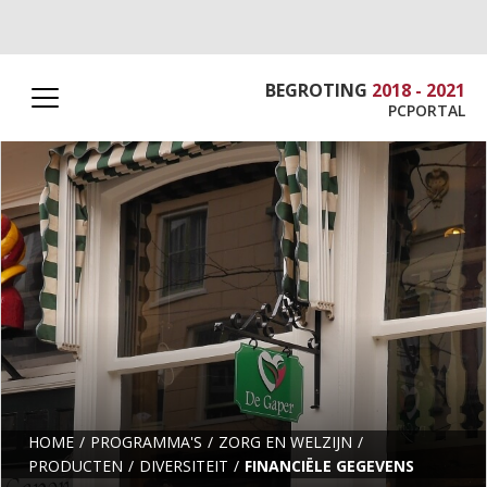
BEGROTING
2018 - 2021
PCPORTAL
HOME
PROGRAMMA'S
ZORG EN WELZIJN
PRODUCTEN
DIVERSITEIT
FINANCIËLE GEGEVENS