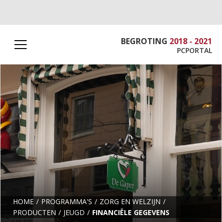
BEGROTING
2018 - 2021
PCPORTAL
HOME
PROGRAMMA'S
ZORG EN WELZIJN
PRODUCTEN
JEUGD
FINANCIËLE GEGEVENS