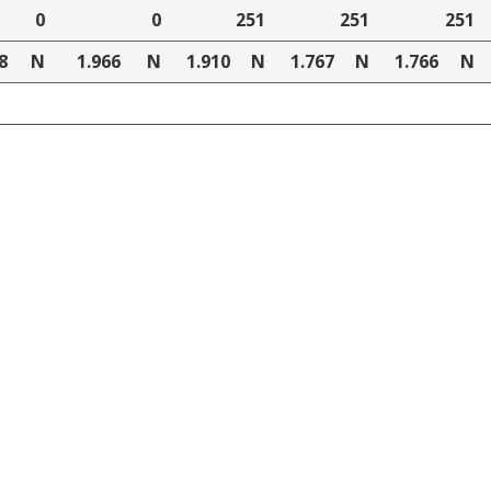
0
0
251
251
251
8
N
1.966
N
1.910
N
1.767
N
1.766
N