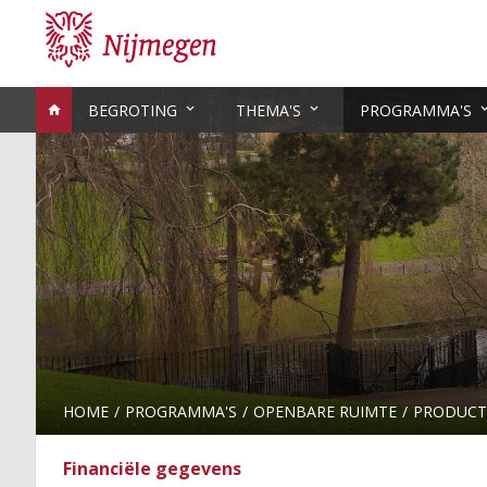
BEGROTING
THEMA'S
PROGRAMMA'S
HOME
PROGRAMMA'S
OPENBARE RUIMTE
PRODUCT
Financiële gegevens