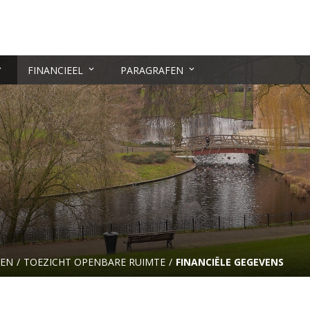
FINANCIEEL
PARAGRAFEN
EN
TOEZICHT OPENBARE RUIMTE
FINANCIËLE GEGEVENS