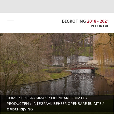
BEGROTING
2018 - 2021
PCPORTAL
HOME
PROGRAMMA'S
OPENBARE RUIMTE
PRODUCTEN
INTEGRAAL BEHEER OPENBARE RUIMTE
OMSCHRIJVING