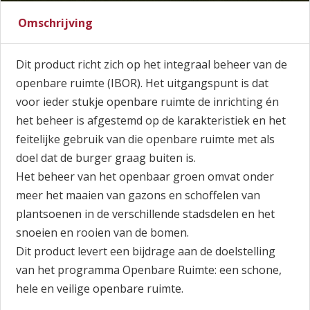
Omschrijving
Dit product richt zich op het integraal beheer van de
openbare ruimte (IBOR). Het uitgangspunt is dat
voor ieder stukje openbare ruimte de inrichting én
het beheer is afgestemd op de karakteristiek en het
feitelijke gebruik van die openbare ruimte met als
doel dat de burger graag buiten is.
Het beheer van het openbaar groen omvat onder
meer het maaien van gazons en schoffelen van
plantsoenen in de verschillende stadsdelen en het
snoeien en rooien van de bomen.
Dit product levert een bijdrage aan de doelstelling
van het programma Openbare Ruimte: een schone,
hele en veilige openbare ruimte.