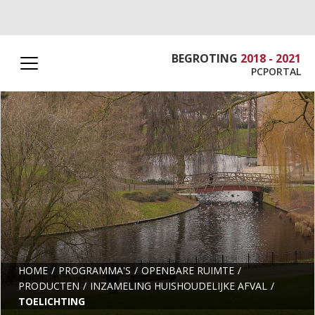
BEGROTING
2018 - 2021
PCPORTAL
HOME
PROGRAMMA'S
OPENBARE RUIMTE
PRODUCTEN
INZAMELING HUISHOUDELIJKE AFVAL
TOELICHTING