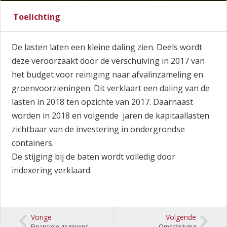
Toelichting
De lasten laten een kleine daling zien. Deels wordt
deze veroorzaakt door de verschuiving in 2017 van
het budget voor reiniging naar afvalinzameling en
groenvoorzieningen. Dit verklaart een daling van de
lasten in 2018 ten opzichte van 2017. Daarnaast
worden in 2018 en volgende jaren de kapitaallasten
zichtbaar van de investering in ondergrondse
containers.
De stijging bij de baten wordt volledig door
indexering verklaard.
Vorige
Volgende
Financiële gegevens
Omschrijving