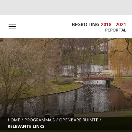
BEGROTING
2018 - 2021
PCPORTAL
HOME
PROGRAMMA'S
OPENBARE RUIMTE
RELEVANTE LINKS