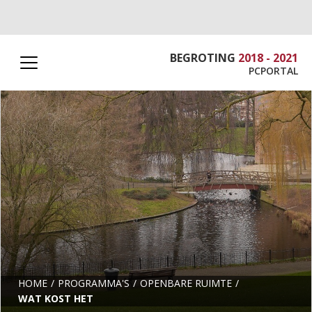
BEGROTING
2018 - 2021
PCPORTAL
HOME
PROGRAMMA'S
OPENBARE RUIMTE
WAT KOST HET