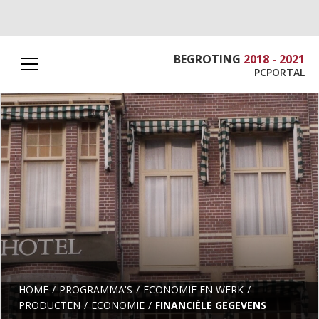
BEGROTING
2018 - 2021
PCPORTAL
HOME
PROGRAMMA'S
ECONOMIE EN WERK
PRODUCTEN
ECONOMIE
FINANCIËLE GEGEVENS