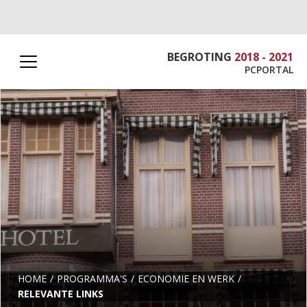
BEGROTING
2018 - 2021
PCPORTAL
HOME
PROGRAMMA'S
ECONOMIE EN WERK
RELEVANTE LINKS