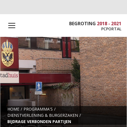
BEGROTING
2018 - 2021
PCPORTAL
HOME
PROGRAMMA'S
DIENSTVERLENING & BURGERZAKEN
BIJDRAGE VERBONDEN PARTIJEN