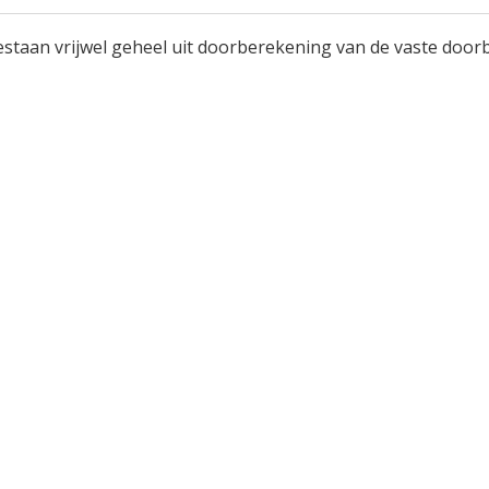
staan vrijwel geheel uit doorberekening van de vaste doorb