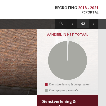
BEGROTING
2018 - 2021
PCPORTAL
AANDEEL IN HET TOTAAL
Dienstverlening & burgerzaken
Overige programma's
Dienstverlening &