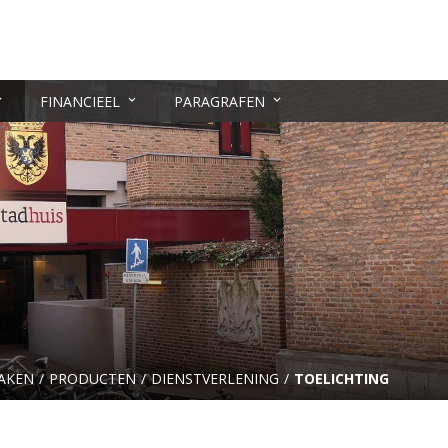
FINANCIEEL
PARAGRAFEN
AKEN
PRODUCTEN
DIENSTVERLENING
TOELICHTING