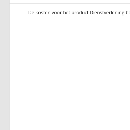
De kosten voor het product Dienstverlening be