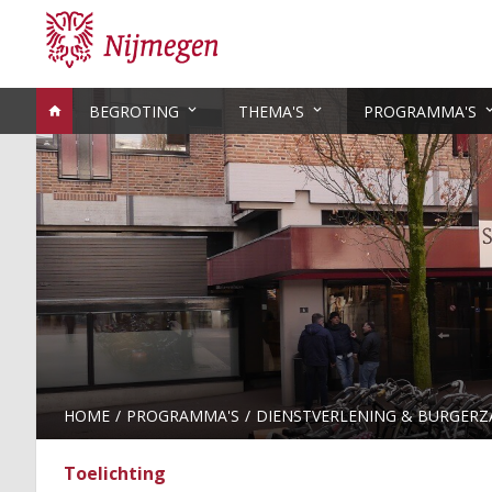
BEGROTING
THEMA'S
PROGRAMMA'S
HOME
PROGRAMMA'S
DIENSTVERLENING & BURGERZ
Toelichting