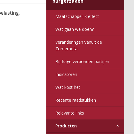
burgerzaken
elasting.
Maatschappelijk effect
Wat gaan we doen?
Veranderingen vanuit de
Zomernota
Bijdrage verbonden partijen
Indicatoren
Wat kost het
Recente raadstukken
Relevante links
Producten