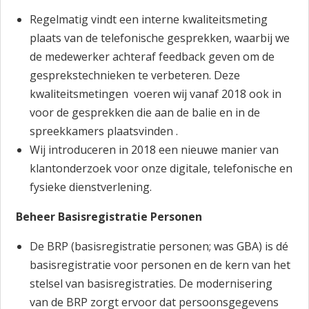
Regelmatig vindt een interne kwaliteitsmeting
plaats van de telefonische gesprekken, waarbij we
de medewerker achteraf feedback geven om de
gesprekstechnieken te verbeteren. Deze
kwaliteitsmetingen voeren wij vanaf 2018 ook in
voor de gesprekken die aan de balie en in de
spreekkamers plaatsvinden .
Wij introduceren in 2018 een nieuwe manier van
klantonderzoek voor onze digitale, telefonische en
fysieke dienstverlening.
Beheer Basisregistratie Personen
De BRP (basisregistratie personen; was GBA) is dé
basisregistratie voor personen en de kern van het
stelsel van basisregistraties. De modernisering
van de BRP zorgt ervoor dat persoonsgegevens