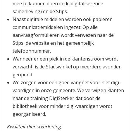
mee te kunnen doen in de digitaliserende
samenleving) en de Stips.
Naast digitale middelen worden ook papieren
communicatiemiddelen ingezet. Op alle
aanvraagformulieren wordt verwezen naar de
Stips, de website en het gemeentelijk
telefoonnummer.
Wanneer er een piek in de klantenstroom wordt
verwacht, is de Stadswinkel op meerdere avonden
geopend.
We zorgen voor een goed vangnet voor niet digi-
vaardigen in onze gemeente. We verwijzen klanten
naar de training DigiSterker dat door de
bibliotheek voor minder digi-vaardigen wordt
georganiseerd.
Kwaliteit dienstverlening: