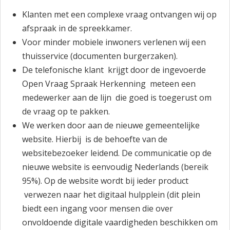
Klanten met een complexe vraag ontvangen wij op
afspraak in de spreekkamer.
Voor minder mobiele inwoners verlenen wij een
thuisservice (documenten burgerzaken).
De telefonische klant krijgt door de ingevoerde
Open Vraag Spraak Herkenning meteen een
medewerker aan de lijn die goed is toegerust om
de vraag op te pakken.
We werken door aan de nieuwe gemeentelijke
website. Hierbij is de behoefte van de
websitebezoeker leidend. De communicatie op de
nieuwe website is eenvoudig Nederlands (bereik
95%). Op de website wordt bij ieder product
verwezen naar het digitaal hulpplein
(dit plein
biedt een ingang voor mensen die over
onvoldoende digitale vaardigheden beschikken om