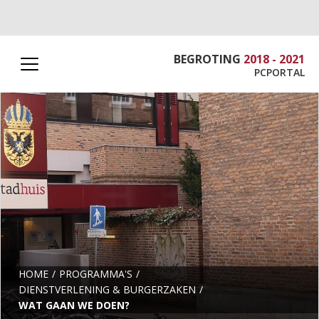
BEGROTING
2018 - 2021
PCPORTAL
HOME
PROGRAMMA'S
DIENSTVERLENING & BURGERZAKEN
WAT GAAN WE DOEN?