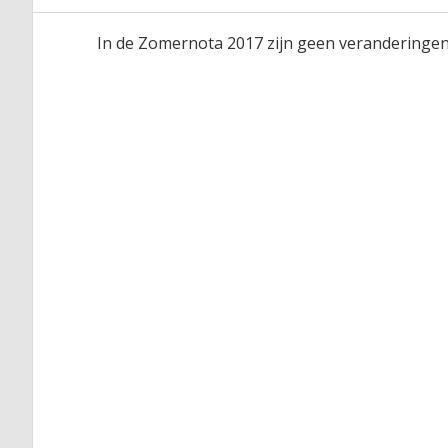
In de Zomernota 2017 zijn geen verandering