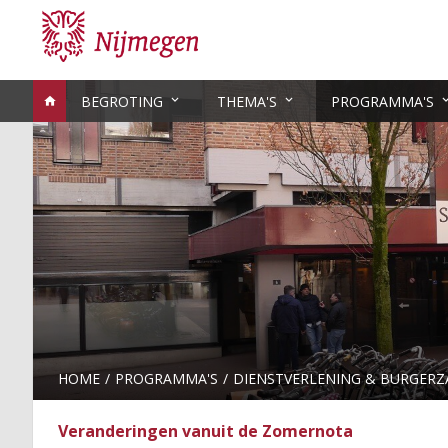
BEGROTING
THEMA'S
PROGRAMMA'S
HOME
PROGRAMMA'S
DIENSTVERLENING & BURGERZ
Veranderingen vanuit de Zomernota