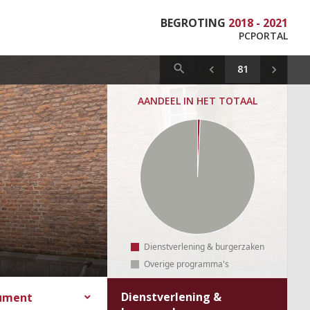
BEGROTING
2018 - 2021
PCPORTAL
AANDEEL IN HET TOTAAL
Dienstverlening & burgerzaken
Overige programma's
Dienstverlening &
cument