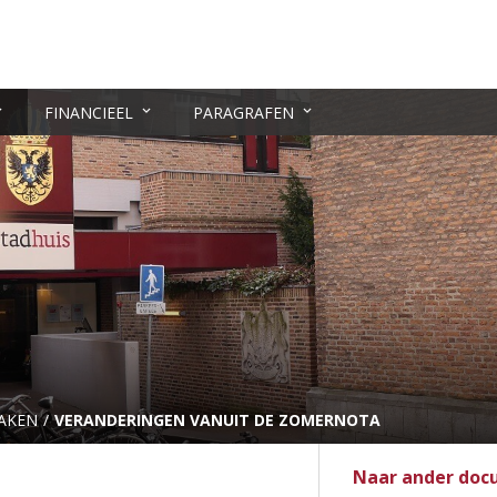
FINANCIEEL
PARAGRAFEN
AKEN
VERANDERINGEN VANUIT DE ZOMERNOTA
Naar ander do