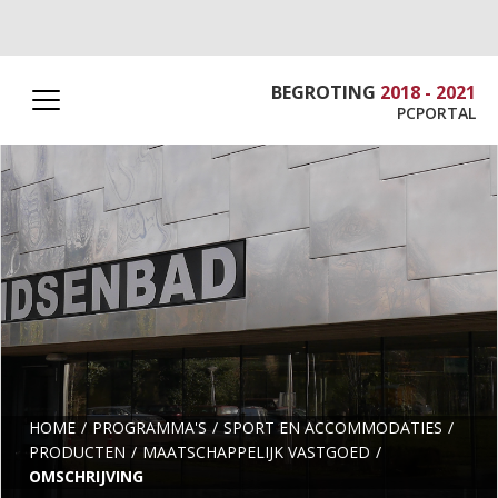
BEGROTING
2018 - 2021
PCPORTAL
HOME
PROGRAMMA'S
SPORT EN ACCOMMODATIES
PRODUCTEN
MAATSCHAPPELIJK VASTGOED
OMSCHRIJVING