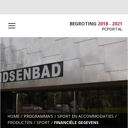
BEGROTING
2018 - 2021
PCPORTAL
HOME
PROGRAMMA'S
SPORT EN ACCOMMODATIES
PRODUCTEN
SPORT
FINANCIËLE GEGEVENS