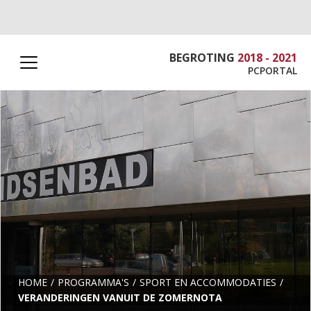
BEGROTING
2018 - 2021
PCPORTAL
HOME
PROGRAMMA'S
SPORT EN ACCOMMODATIES
VERANDERINGEN VANUIT DE ZOMERNOTA