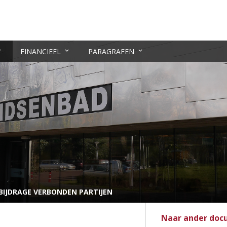
FINANCIEEL
PARAGRAFEN
BIJDRAGE VERBONDEN PARTIJEN
Naar ander do