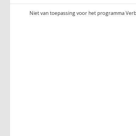
Niet van toepassing voor het programma Verb