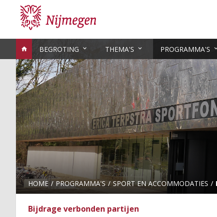
BEGROTING
THEMA'S
PROGRAMMA'S
HOME
PROGRAMMA'S
SPORT EN ACCOMMODATIES
Bijdrage verbonden partijen