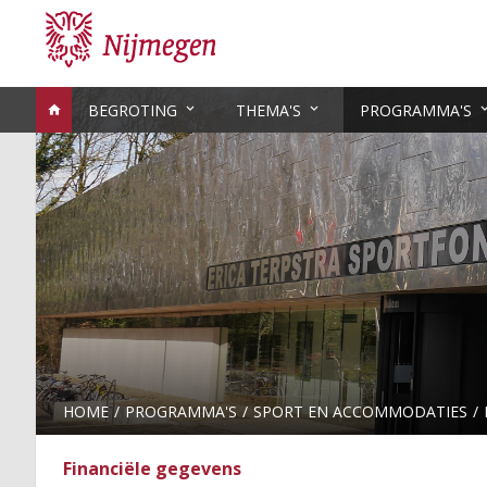
BEGROTING
THEMA'S
PROGRAMMA'S
HOME
PROGRAMMA'S
SPORT EN ACCOMMODATIES
Financiële gegevens