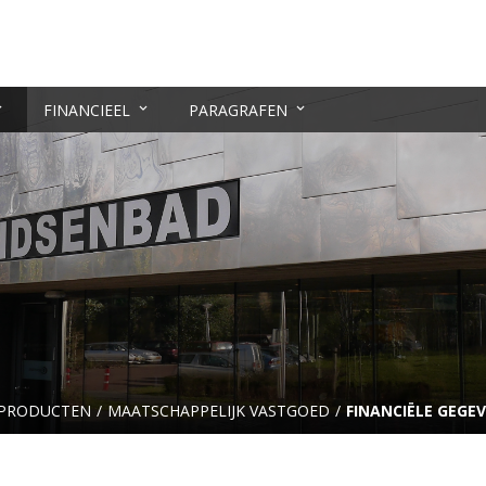
FINANCIEEL
PARAGRAFEN
PRODUCTEN
MAATSCHAPPELIJK VASTGOED
FINANCIËLE GEGE