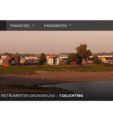
FINANCIEEL
PARAGRAFEN
INSTRUMENTEN GRONDBELEID
TOELICHTING