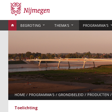
BEGROTING
THEMA'S
PROGRAMMA'S
HOME
PROGRAMMA'S
GRONDBELEID
PRODUCTEN
Toelichting