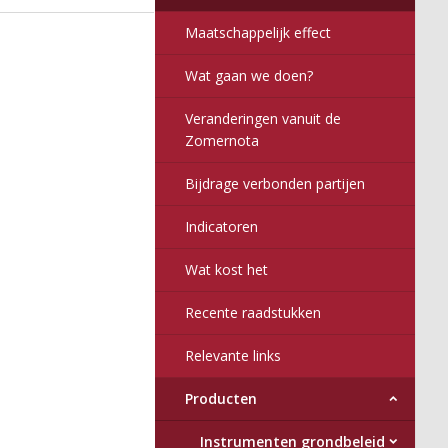
Maatschappelijk effect
Wat gaan we doen?
Veranderingen vanuit de
Zomernota
Bijdrage verbonden partijen
Indicatoren
Wat kost het
Recente raadstukken
Relevante links
Producten
Instrumenten grondbeleid