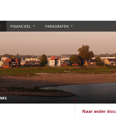
FINANCIEEL
PARAGRAFEN
INKS
Naar ander do