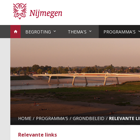
BEGROTING
THEMA'S
PROGRAMMA'S
HOME
PROGRAMMA'S
GRONDBELEID
RELEVANTE L
Relevante links