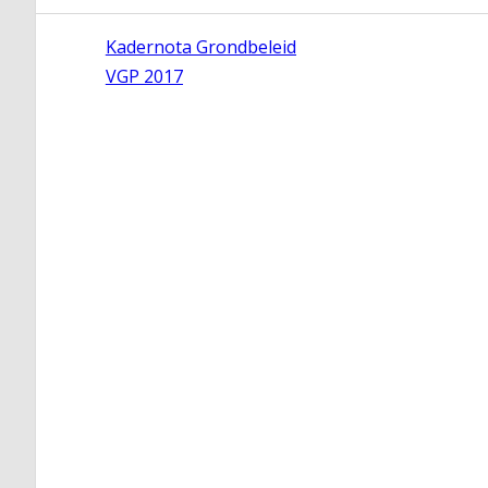
Kadernota Grondbeleid
VGP 2017