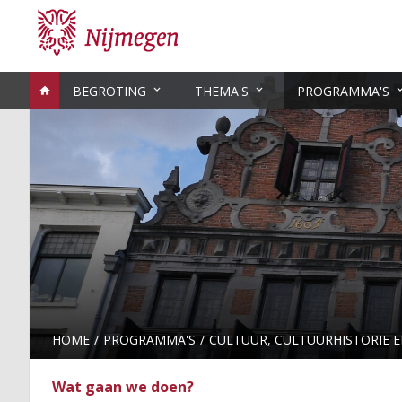
BEGROTING
THEMA'S
PROGRAMMA'S
HOME
PROGRAMMA'S
CULTUUR, CULTUURHISTORIE 
Wat gaan we doen?