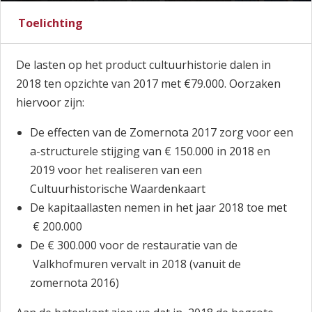
Toelichting
De lasten op het product cultuurhistorie dalen in
2018 ten opzichte van 2017 met €79.000. Oorzaken
hiervoor zijn:
De effecten van de Zomernota 2017 zorg voor een
a-structurele stijging van € 150.000 in 2018 en
2019 voor het realiseren van een
Cultuurhistorische Waardenkaart
De kapitaallasten nemen in het jaar 2018 toe met
€ 200.000
De € 300.000 voor de restauratie van de
Valkhofmuren vervalt in 2018 (vanuit de
zomernota 2016)