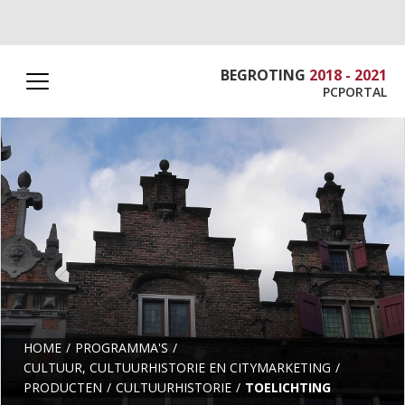
BEGROTING
2018 - 2021
PCPORTAL
HOME
PROGRAMMA'S
CULTUUR, CULTUURHISTORIE EN CITYMARKETING
PRODUCTEN
CULTUURHISTORIE
TOELICHTING