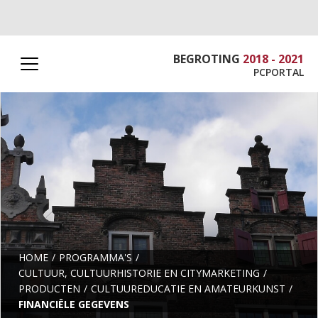
BEGROTING
2018 - 2021
PCPORTAL
HOME
PROGRAMMA'S
CULTUUR, CULTUURHISTORIE EN CITYMARKETING
PRODUCTEN
CULTUUREDUCATIE EN AMATEURKUNST
FINANCIËLE GEGEVENS