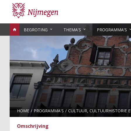
BEGROTING
THEMA'S
PROGRAMMA'S
HOME
PROGRAMMA'S
CULTUUR, CULTUURHISTORIE 
Omschrijving