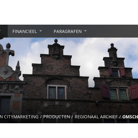
FINANCIEEL
PARAGRAFEN
EN CITYMARKETING
PRODUCTEN
REGIONAAL ARCHIEF
OMSCH