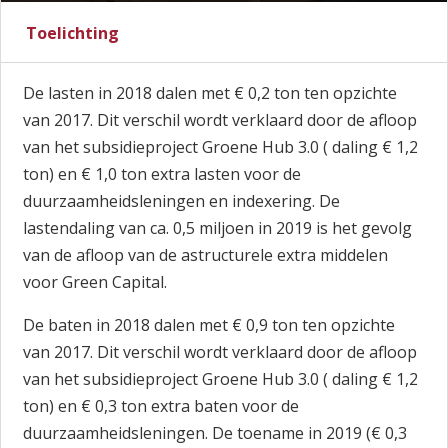
Toelichting
De lasten in 2018 dalen met € 0,2 ton ten opzichte
van 2017. Dit verschil wordt verklaard door de afloop
van het subsidieproject Groene Hub 3.0 ( daling € 1,2
ton) en € 1,0 ton extra lasten voor de
duurzaamheidsleningen en indexering. De
lastendaling van ca. 0,5 miljoen in 2019 is het gevolg
van de afloop van de astructurele extra middelen
voor Green Capital.
De baten in 2018 dalen met € 0,9 ton ten opzichte
van 2017. Dit verschil wordt verklaard door de afloop
van het subsidieproject Groene Hub 3.0 ( daling € 1,2
ton) en € 0,3 ton extra baten voor de
duurzaamheidsleningen. De toename in 2019 (€ 0,3