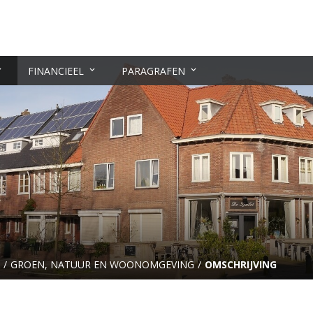
FINANCIEEL
PARAGRAFEN
GROEN, NATUUR EN WOONOMGEVING
OMSCHRIJVING