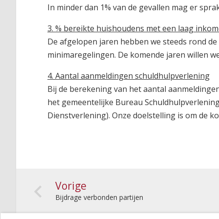
In minder dan 1% van de gevallen mag er sprak
3. % bereikte huishoudens met een laag inko
De afgelopen jaren hebben we steeds rond de 
minimaregelingen. De komende jaren willen we
4. Aantal aanmeldingen schuldhulpverlening
Bij de berekening van het aantal aanmeldingen
het gemeentelijke Bureau Schuldhulpverlening 
Dienstverlening). Onze doelstelling is om de 
Vorige
Bijdrage verbonden partijen