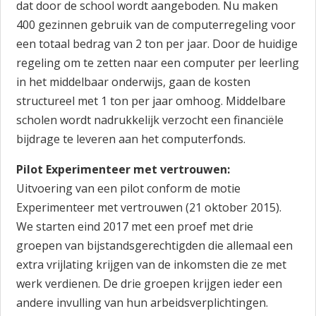
dat door de school wordt aangeboden. Nu maken
400 gezinnen gebruik van de computerregeling voor
een totaal bedrag van 2 ton per jaar. Door de huidige
regeling om te zetten naar een computer per leerling
in het middelbaar onderwijs, gaan de kosten
structureel met 1 ton per jaar omhoog. Middelbare
scholen wordt nadrukkelijk verzocht een financiële
bijdrage te leveren aan het computerfonds.
Pilot Experimenteer met vertrouwen:
Uitvoering van een pilot conform de motie
Experimenteer met vertrouwen (21 oktober 2015).
We starten eind 2017 met een proef met drie
groepen van bijstandsgerechtigden die allemaal een
extra vrijlating krijgen van de inkomsten die ze met
werk verdienen. De drie groepen krijgen ieder een
andere invulling van hun arbeidsverplichtingen.