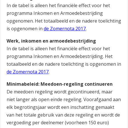
In de tabel is alleen het financiële effect voor het
programma Inkomen en Armoedebestrijding
opgenomen. Het totaalbeeld en de nadere toelichting
is opgenomen in
de Zomernota 2017
.
Werk, inkomen en armoedebestrijding
In de tabel is alleen het financiële effect voor het
programma Inkomen en Armoedebestrijding. Het
totaalbeeld en de nadere toelichting is opgenomen in
de Zomernota 2017
.
Minimabeleid: Meedoen-regeling continueren
De meedoen regeling wordt gecontinueerd, maar
niet langer als open einde regeling. Voorafgaand aan
elk begrotingsjaar wordt een inschatting gemaakt
van het totale gebruik van deze regeling en wordt de
vergoeding per deelnemer (voorheen 150 euro)