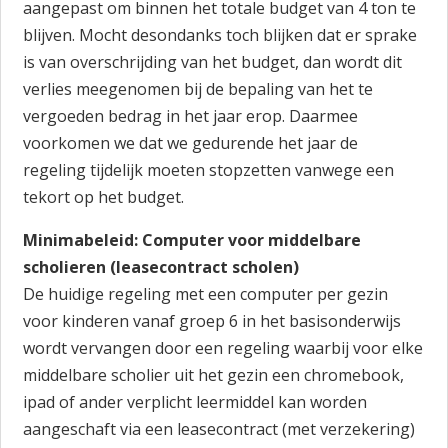
aangepast om binnen het totale budget van 4 ton te
blijven. Mocht desondanks toch blijken dat er sprake
is van overschrijding van het budget, dan wordt dit
verlies meegenomen bij de bepaling van het te
vergoeden bedrag in het jaar erop. Daarmee
voorkomen we dat we gedurende het jaar de
regeling tijdelijk moeten stopzetten vanwege een
tekort op het budget.
Minimabeleid: Computer voor middelbare
scholieren (leasecontract scholen)
De huidige regeling met een computer per gezin
voor kinderen vanaf groep 6 in het basisonderwijs
wordt vervangen door een regeling waarbij voor elke
middelbare scholier uit het gezin een chromebook,
ipad of ander verplicht leermiddel kan worden
aangeschaft via een leasecontract (met verzekering)