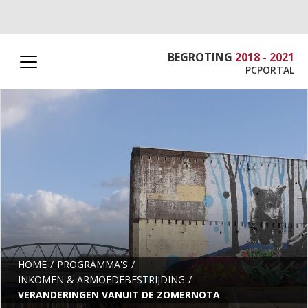
BEGROTING
2018 - 2021
PCPORTAL
HOME
PROGRAMMA'S
INKOMEN & ARMOEDEBESTRIJDING
VERANDERINGEN VANUIT DE ZOMERNOTA