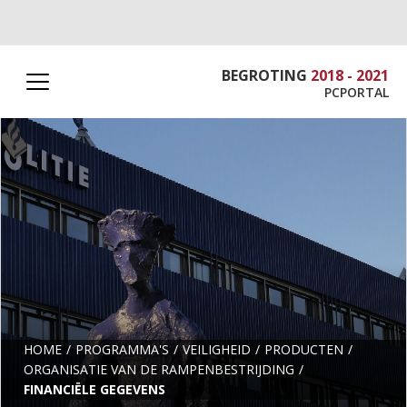
BEGROTING
2018 - 2021
PCPORTAL
HOME
PROGRAMMA'S
VEILIGHEID
PRODUCTEN
ORGANISATIE VAN DE RAMPENBESTRIJDING
FINANCIËLE GEGEVENS