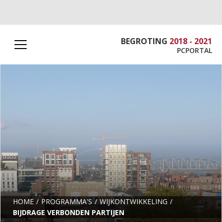
BEGROTING
2018 - 2021
PCPORTAL
HOME
PROGRAMMA'S
WIJKONTWIKKELING
BIJDRAGE VERBONDEN PARTIJEN