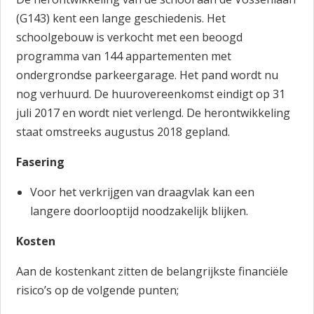
(G143) kent een lange geschiedenis. Het
schoolgebouw is verkocht met een beoogd
programma van 144 appartementen met
ondergrondse parkeergarage. Het pand wordt nu
nog verhuurd. De huurovereenkomst eindigt op 31
juli 2017 en wordt niet verlengd. De herontwikkeling
staat omstreeks augustus 2018 gepland.
Fasering
Voor het verkrijgen van draagvlak kan een
langere doorlooptijd noodzakelijk blijken.
Kosten
Aan de kostenkant zitten de belangrijkste financiële
risico’s op de volgende punten;