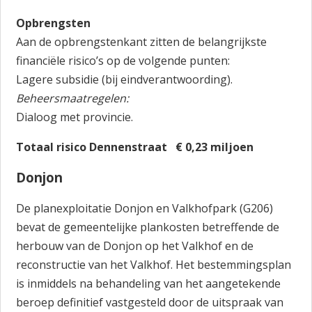
Opbrengsten
Aan de opbrengstenkant zitten de belangrijkste
financiële risico’s op de volgende punten:
Lagere subsidie (bij eindverantwoording).
Beheersmaatregelen:
Dialoog met provincie.
Totaal risico Dennenstraat € 0,23 miljoen
Donjon
De planexploitatie Donjon en Valkhofpark (G206)
bevat de gemeentelijke plankosten betreffende de
herbouw van de Donjon op het Valkhof en de
reconstructie van het Valkhof. Het bestemmingsplan
is inmiddels na behandeling van het aangetekende
beroep definitief vastgesteld door de uitspraak van