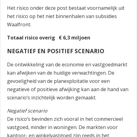
Het risico onder deze post bestaat voornamelijk uit
het risico op het niet binnenhalen van subsidies
Waalfront.
Totaal risico overig € 6,3 miljoen
NEGATIEF EN POSITIEF SCENARIO
De ontwikkeling van de economie en vastgoedmarkt
kan afwijken van de huidige verwachtingen. De
gevoeligheid van de planexploitatie voor een
negatieve of positieve afwijking kan aan de hand van
scenario’s inzichtelijk worden gemaakt.
Negatief scenario
De risico’s bevinden zich vooral in het commercieel
vastgoed, minder in woningen. De markten voor
kantoor- en winkelvastgoed zijn reeds in het