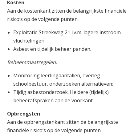
Kosten
Aan de kostenkant zitten de belangrijkste financiële
risico’s op de volgende punten:
Exploitatie Streekweg 21 i.v.m. lagere instroom
vluchtelingen
Asbest en tijdelijk beheer panden.
Beheersmaatregelen:
Monitoring leerlingaantallen, overleg
schoolbestuur, onderzoeken alternatieven;
Tijdig asbestonderzoek. Heldere (tijdelijk)
beheerafspraken aan de voorkant.
Opbrengsten
Aan de opbrengstenkant zitten de belangrijkste
financiële risico’s op de volgende punten: