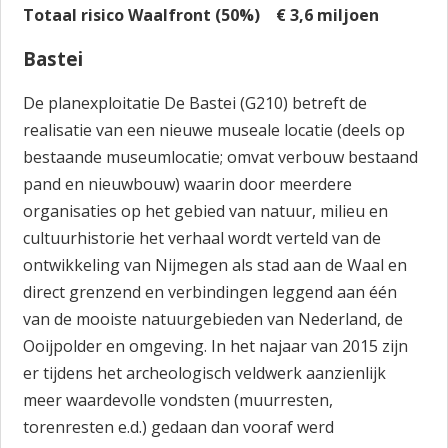
Totaal risico Waalfront (50%) € 3,6 miljoen
Bastei
De planexploitatie De Bastei (G210) betreft de
realisatie van een nieuwe museale locatie (deels op
bestaande museumlocatie; omvat verbouw bestaand
pand en nieuwbouw) waarin door meerdere
organisaties op het gebied van natuur, milieu en
cultuurhistorie het verhaal wordt verteld van de
ontwikkeling van Nijmegen als stad aan de Waal en
direct grenzend en verbindingen leggend aan één
van de mooiste natuurgebieden van Nederland, de
Ooijpolder en omgeving. In het najaar van 2015 zijn
er tijdens het archeologisch veldwerk aanzienlijk
meer waardevolle vondsten (muurresten,
torenresten e.d.) gedaan dan vooraf werd