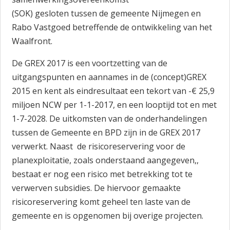
(SOK) gesloten tussen de gemeente Nijmegen en
Rabo Vastgoed betreffende de ontwikkeling van het
Waalfront.
De GREX 2017 is een voortzetting van de
uitgangspunten en aannames in de (concept)GREX
2015 en kent als eindresultaat een tekort van -€ 25,9
miljoen NCW per 1-1-2017, en een looptijd tot en met
1-7-2028. De uitkomsten van de onderhandelingen
tussen de Gemeente en BPD zijn in de GREX 2017
verwerkt. Naast de risicoreservering voor de
planexploitatie, zoals onderstaand aangegeven,,
bestaat er nog een risico met betrekking tot te
verwerven subsidies. De hiervoor gemaakte
risicoreservering komt geheel ten laste van de
gemeente en is opgenomen bij overige projecten.