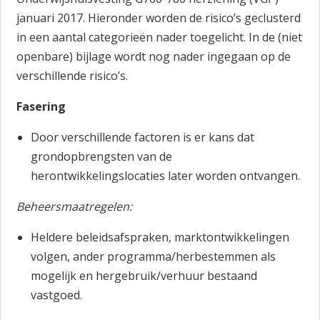
januari 2017. Hieronder worden de risico’s geclusterd
in een aantal categorieën nader toegelicht. In de (niet
openbare) bijlage wordt nog nader ingegaan op de
verschillende risico’s.
Fasering
Door verschillende factoren is er kans dat
grondopbrengsten van de
herontwikkelingslocaties later worden ontvangen.
Beheersmaatregelen:
Heldere beleidsafspraken, marktontwikkelingen
volgen, ander programma/herbestemmen als
mogelijk en hergebruik/verhuur bestaand
vastgoed.