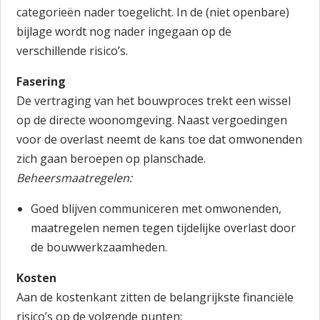
categorieën nader toegelicht. In de (niet openbare)
bijlage wordt nog nader ingegaan op de
verschillende risico’s.
Fasering
De vertraging van het bouwproces trekt een wissel
op de directe woonomgeving. Naast vergoedingen
voor de overlast neemt de kans toe dat omwonenden
zich gaan beroepen op planschade.
Beheersmaatregelen:
Goed blijven communiceren met omwonenden,
maatregelen nemen tegen tijdelijke overlast door
de bouwwerkzaamheden.
Kosten
Aan de kostenkant zitten de belangrijkste financiële
risico’s op de volgende punten: