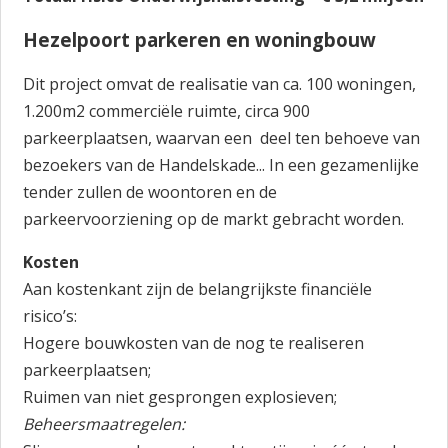
Hezelpoort parkeren en woningbouw
Dit project omvat de realisatie van ca. 100 woningen,
1.200m2 commerciële ruimte, circa 900
parkeerplaatsen, waarvan een deel ten behoeve van
bezoekers van de Handelskade... In een gezamenlijke
tender zullen de woontoren en de
parkeervoorziening op de markt gebracht worden.
Kosten
Aan kostenkant zijn de belangrijkste financiële
risico’s:
Hogere bouwkosten van de nog te realiseren
parkeerplaatsen;
Ruimen van niet gesprongen explosieven;
Beheersmaatregelen: