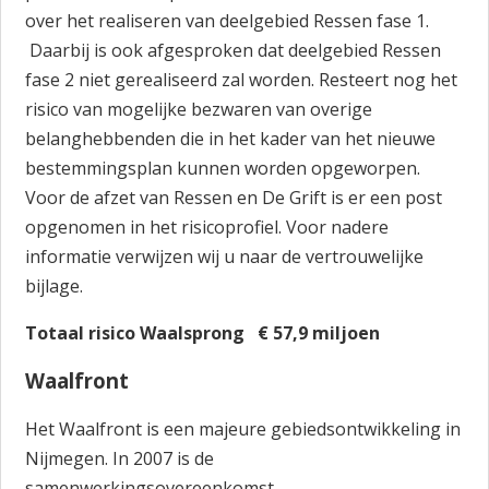
over het realiseren van deelgebied Ressen fase 1.
Daarbij is ook afgesproken dat deelgebied Ressen
fase 2 niet gerealiseerd zal worden. Resteert nog het
risico van mogelijke bezwaren van overige
belanghebbenden die in het kader van het nieuwe
bestemmingsplan kunnen worden opgeworpen.
Voor de afzet van Ressen en De Grift is er een post
opgenomen in het risicoprofiel. Voor nadere
informatie verwijzen wij u naar de vertrouwelijke
bijlage.
Totaal risico Waalsprong € 57,9 miljoen
Waalfront
Het Waalfront is een majeure gebiedsontwikkeling in
Nijmegen. In 2007 is de
samenwerkingsovereenkomst