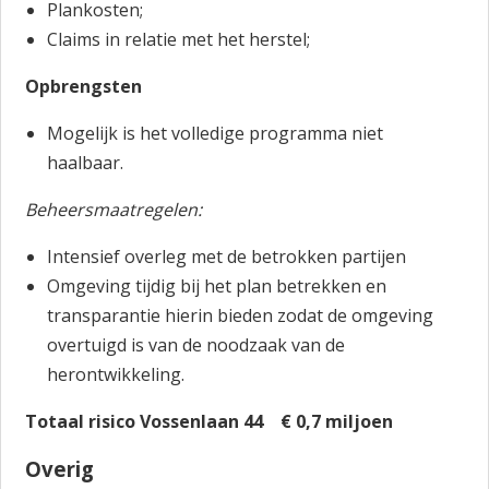
Plankosten;
Claims in relatie met het herstel;
Opbrengsten
Mogelijk is het volledige programma niet
haalbaar.
Beheersmaatregelen:
Intensief overleg met de betrokken partijen
Omgeving tijdig bij het plan betrekken en
transparantie hierin bieden zodat de omgeving
overtuigd is van de noodzaak van de
herontwikkeling.
Totaal risico Vossenlaan 44 € 0,7 miljoen
Overig