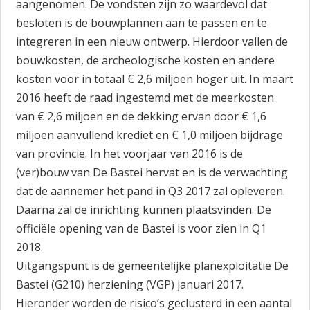
aangenomen. De vondsten zijn zo waardevol dat
besloten is de bouwplannen aan te passen en te
integreren in een nieuw ontwerp. Hierdoor vallen de
bouwkosten, de archeologische kosten en andere
kosten voor in totaal € 2,6 miljoen hoger uit. In maart
2016 heeft de raad ingestemd met de meerkosten
van € 2,6 miljoen en de dekking ervan door € 1,6
miljoen aanvullend krediet en € 1,0 miljoen bijdrage
van provincie. In het voorjaar van 2016 is de
(ver)bouw van De Bastei hervat en is de verwachting
dat de aannemer het pand in Q3 2017 zal opleveren.
Daarna zal de inrichting kunnen plaatsvinden. De
officiële opening van de Bastei is voor zien in Q1
2018.
Uitgangspunt is de gemeentelijke planexploitatie De
Bastei (G210) herziening (VGP) januari 2017.
Hieronder worden de risico’s geclusterd in een aantal