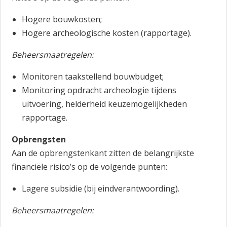
Hogere bouwkosten;
Hogere archeologische kosten (rapportage).
Beheersmaatregelen:
Monitoren taakstellend bouwbudget;
Monitoring opdracht archeologie tijdens
uitvoering, helderheid keuzemogelijkheden
rapportage.
Opbrengsten
Aan de opbrengstenkant zitten de belangrijkste
financiële risico’s op de volgende punten:
Lagere subsidie (bij eindverantwoording).
Beheersmaatregelen: