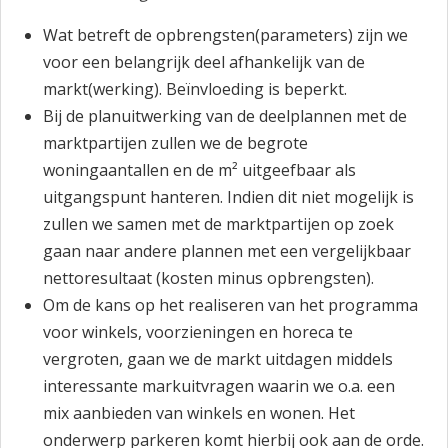
Wat betreft de opbrengsten(parameters) zijn we
voor een belangrijk deel afhankelijk van de
markt(werking). Beïnvloeding is beperkt.
Bij de planuitwerking van de deelplannen met de
marktpartijen zullen we de begrote
woningaantallen en de m² uitgeefbaar als
uitgangspunt hanteren. Indien dit niet mogelijk is
zullen we samen met de marktpartijen op zoek
gaan naar andere plannen met een vergelijkbaar
nettoresultaat (kosten minus opbrengsten).
Om de kans op het realiseren van het programma
voor winkels, voorzieningen en horeca te
vergroten, gaan we de markt uitdagen middels
interessante markuitvragen waarin we o.a. een
mix aanbieden van winkels en wonen. Het
onderwerp parkeren komt hierbij ook aan de orde.