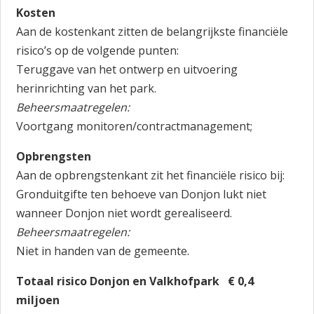
Kosten
Aan de kostenkant zitten de belangrijkste financiële
risico’s op de volgende punten:
Teruggave van het ontwerp en uitvoering
herinrichting van het park.
Beheersmaatregelen:
Voortgang monitoren/contractmanagement;
Opbrengsten
Aan de opbrengstenkant zit het financiële risico bij:
Gronduitgifte ten behoeve van Donjon lukt niet
wanneer Donjon niet wordt gerealiseerd.
Beheersmaatregelen:
Niet in handen van de gemeente.
Totaal risico Donjon en Valkhofpark € 0,4
miljoen