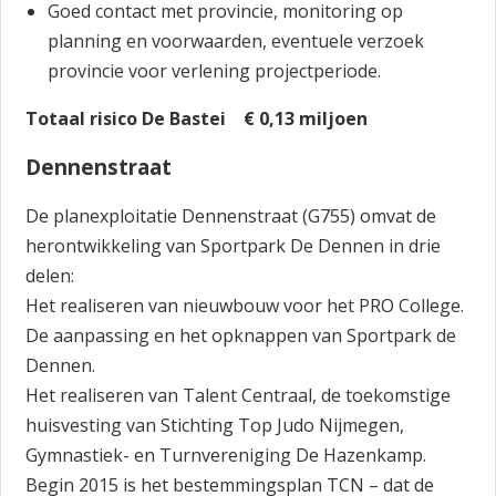
Goed contact met provincie, monitoring op
planning en voorwaarden, eventuele verzoek
provincie voor verlening projectperiode.
Totaal risico De Bastei € 0,13 miljoen
Dennenstraat
De planexploitatie Dennenstraat (G755) omvat de
herontwikkeling van Sportpark De Dennen in drie
delen:
Het realiseren van nieuwbouw voor het PRO College.
De aanpassing en het opknappen van Sportpark de
Dennen.
Het realiseren van Talent Centraal, de toekomstige
huisvesting van Stichting Top Judo Nijmegen,
Gymnastiek- en Turnvereniging De Hazenkamp.
Begin 2015 is het bestemmingsplan TCN – dat de