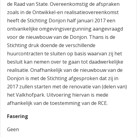
de Raad van State. Overeenkomstig de afspraken
zoals in de Ontwikkel-en realisatieovereenkomst
heeft de Stichting Donjon half januari 2017 een
ontvankelijke omgevingsvergunning aangevraagd
voor de nieuwbouw van de Donjon. Thans is de
Stichting druk doende de verschillende
huurcontracten te sluiten op basis waarvan zij het
besluit kan nemen over te gaan tot daadwerkelijke
realisatie. Onafhankelijk van de nieuwbouw van de
Donjon is met de Stichting afgesproken dat zij in
2017 zullen starten met de renovatie van (delen van)
het Valkhofpark. Uitvoering hiervan is mede
afhankelijk van de toestemming van de RCE.
Fasering
Geen