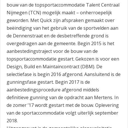
bouw van de topsportaccommodatie Talent Centraal
Nijmegen (TCN) mogelijk maakt – onherroepelijk
geworden. Met Quick zijn afspraken gemaakt over
beëindiging van het gebruik van de sportvelden aan
de Dennenstraat en de desbetreffende grond is
overgedragen aan de gemeente. Begin 2015 is het
aanbestedingstraject voor de bouw van de
topsportaccommodatie gestart. Gekozen is voor een
Design, Build en Maintaincontract (DBM). De
selectiefase is begin 2016 afgerond. Aansluitend is de
gunningsfase gestart. Begin 2017 is de
aanbestedingsprocedure afgerond middels
definitieve gunning van de opdracht aan Mertens. In
de zomer ’17 wordt gestart met de bouw. Oplevering
van de sportaccommodatie volgt uiterlijk september
2018.