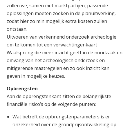
zullen we, samen met marktpartijen, passende
oplossingen moeten zoeken in de planuitwerking,
zodat hier zo min mogelijk extra kosten zullen
ontstaan.
Uitvoeren van verkennend onderzoek archeologie
om te komen tot een verwachtingenkaart
Waalsprong die meer inzicht geeft in de noodzaak en
omvang van het archeologisch onderzoek en
mitigerende maatregelen en zo ook inzicht kan
geven in mogelijke keuzes.
Opbrengsten
Aan de opbrengstenkant zitten de belangrijkste
financiële risico’s op de volgende punten:
Wat betreft de opbrengstenparameters is er
onzekerheid over de grondprijsontwikkeling op