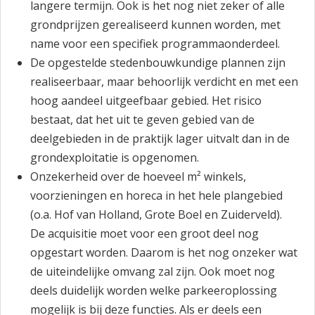
langere termijn. Ook is het nog niet zeker of alle
grondprijzen gerealiseerd kunnen worden, met
name voor een specifiek programmaonderdeel.
De opgestelde stedenbouwkundige plannen zijn
realiseerbaar, maar behoorlijk verdicht en met een
hoog aandeel uitgeefbaar gebied. Het risico
bestaat, dat het uit te geven gebied van de
deelgebieden in de praktijk lager uitvalt dan in de
grondexploitatie is opgenomen.
Onzekerheid over de hoeveel m² winkels,
voorzieningen en horeca in het hele plangebied
(o.a. Hof van Holland, Grote Boel en Zuiderveld).
De acquisitie moet voor een groot deel nog
opgestart worden. Daarom is het nog onzeker wat
de uiteindelijke omvang zal zijn. Ook moet nog
deels duidelijk worden welke parkeeroplossing
mogelijk is bij deze functies. Als er deels een