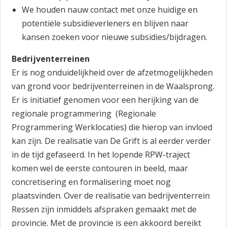
We houden nauw contact met onze huidige en
potentiële subsidieverleners en blijven naar
kansen zoeken voor nieuwe subsidies/bijdragen.
Bedrijventerreinen
Er is nog onduidelijkheid over de afzetmogelijkheden
van grond voor bedrijventerreinen in de Waalsprong.
Er is initiatief genomen voor een herijking van de
regionale programmering (Regionale
Programmering Werklocaties) die hierop van invloed
kan zijn. De realisatie van De Grift is al eerder verder
in de tijd gefaseerd. In het lopende RPW-traject
komen wel de eerste contouren in beeld, maar
concretisering en formalisering moet nog
plaatsvinden. Over de realisatie van bedrijventerrein
Ressen zijn inmiddels afspraken gemaakt met de
provincie. Met de provincie is een akkoord bereikt