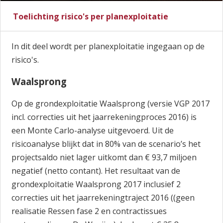
Toelichting risico's per planexploitatie
In dit deel wordt per planexploitatie ingegaan op de
risico's.
Waalsprong
Op de grondexploitatie Waalsprong (versie VGP 2017
incl. correcties uit het jaarrekeningproces 2016) is
een Monte Carlo-analyse uitgevoerd. Uit de
risicoanalyse blijkt dat in 80% van de scenario’s het
projectsaldo niet lager uitkomt dan € 93,7 miljoen
negatief (netto contant). Het resultaat van de
grondexploitatie Waalsprong 2017 inclusief 2
correcties uit het jaarrekeningtraject 2016 ((geen
realisatie Ressen fase 2 en contractissues