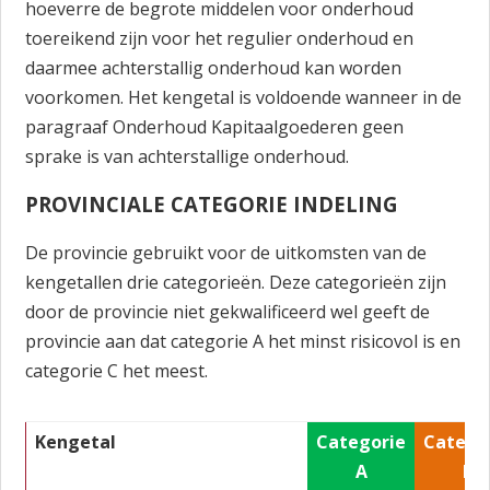
hoeverre de begrote middelen voor onderhoud
toereikend zijn voor het regulier onderhoud en
daarmee achterstallig onderhoud kan worden
voorkomen. Het kengetal is voldoende wanneer in de
paragraaf Onderhoud Kapitaalgoederen geen
sprake is van achterstallige onderhoud.
PROVINCIALE CATEGORIE INDELING
De provincie gebruikt voor de uitkomsten van de
kengetallen drie categorieën. Deze categorieën zijn
door de provincie niet gekwalificeerd wel geeft de
provincie aan dat categorie A het minst risicovol is en
categorie C het meest.
Kengetal
Categorie
Catego
A
B