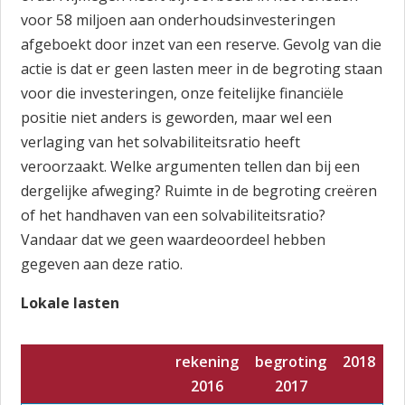
voor 58 miljoen aan onderhoudsinvesteringen
afgeboekt door inzet van een reserve. Gevolg van die
actie is dat er geen lasten meer in de begroting staan
voor die investeringen, onze feitelijke financiële
positie niet anders is geworden, maar wel een
verlaging van het solvabiliteitsratio heeft
veroorzaakt. Welke argumenten tellen dan bij een
dergelijke afweging? Ruimte in de begroting creëren
of het handhaven van een solvabiliteitsratio?
Vandaar dat we geen waardeoordeel hebben
gegeven aan deze ratio.
Lokale lasten
rekening
begroting
2018
2016
2017