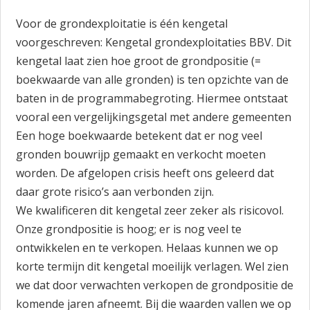
Voor de grondexploitatie is één kengetal
voorgeschreven: Kengetal grondexploitaties BBV. Dit
kengetal laat zien hoe groot de grondpositie (=
boekwaarde van alle gronden) is ten opzichte van de
baten in de programmabegroting. Hiermee ontstaat
vooral een vergelijkingsgetal met andere gemeenten
Een hoge boekwaarde betekent dat er nog veel
gronden bouwrijp gemaakt en verkocht moeten
worden. De afgelopen crisis heeft ons geleerd dat
daar grote risico’s aan verbonden zijn.
We kwalificeren dit kengetal zeer zeker als risicovol.
Onze grondpositie is hoog; er is nog veel te
ontwikkelen en te verkopen. Helaas kunnen we op
korte termijn dit kengetal moeilijk verlagen. Wel zien
we dat door verwachten verkopen de grondpositie de
komende jaren afneemt. Bij die waarden vallen we op