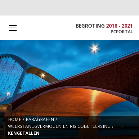
BEGROTING
2018 - 2021
PCPORTAL
HOME
PARAGRAFEN
WEERSTANDSVERMOGEN EN RISICOBEHEERSING
KENGETALLEN