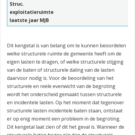
Struc.
exploitatieruimte
laatste jaar MJB
Dit kengetal is van belang om te kunnen beoordelen
welke structurele ruimte de gemeente heeft om de
eigen lasten te dragen, of welke structurele stijging
van de baten of structurele daling van de lasten
daarvoor nodig is. Voor de beoordeling van het
structurele en reële evenwicht van de begroting
wordt het onderscheid gemaakt tussen structurele
en incidentele lasten. Op het moment dat tegenover
structurele lasten incidentele baten staan, ontstaat
er op enig moment een probleem in de begroting.
Dit kengetal laat zien of dit het geval is. Wanneer de