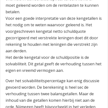
moet geleend worden om de rentelasten te kunnen
betalen.
Voor een goede interpretatie van deze kengetallen is
het nodig om te weten waarvoor geleend is. Het
voorgeschreven kengetal netto schuldquote
gecorrigeerd met verstrekte leningen doet dit door
rekening te houden met leningen die verstrekt zijn
aan derden.
Het derde kengetal voor de schuldpositie is de
solvabiliteit. Dit getal geeft de verhouding tussen het
eigen en vreemd vermogen aan.
Over het solvabiliteitspercentage kan enig discussie
gevoerd worden. De berekening is heel sec de
verhouding tussen twee balansgetallen. Maar de
inhoud van die getallen komen hierbij niet aan de
orde. Nijmegen heeft bijvoorbeeld in het verleden