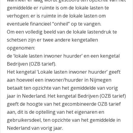
gemiddelde er ruimte is om de lokale lasten te
verhogen: er is ruimte in de lokale lasten om
eventuele financieel “onheil” op te vangen.
Om een volledig beeld van de lokale lastendruk te
schetsen zijn er twee andere kengetallen
opgenomen:
de ‘lokale lasten inwoner huurder’ en een kengetal
Bedrijven (OZB tarief).
Het kengetal ‘Lokale lasten inwoner huurder’ geeft
aan hoeveel een inwoner/huurder in Nijmegen
betaalt ten opzichte van het gemiddelde van vorig
jaar in Nederland. Het kengetal Bedrijven (OZB tarief)
geeft de hoogte van het gecombineerde OZB tarief
aan, dit is de optelling van het eigenaren en
gebruikersdeel, ten opzichte van het gemiddelde in
Nederland van vorig jaar.