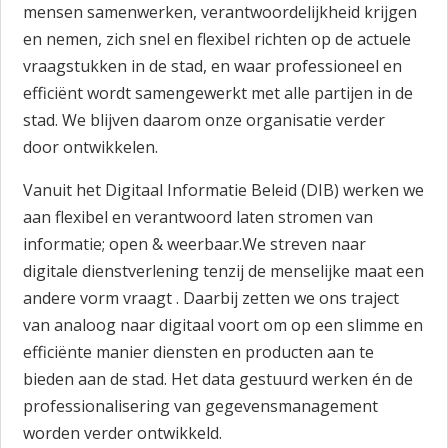
mensen samenwerken, verantwoordelijkheid krijgen
en nemen, zich snel en flexibel richten op de actuele
vraagstukken in de stad, en waar professioneel en
efficiënt wordt samengewerkt met alle partijen in de
stad. We blijven daarom onze organisatie verder
door ontwikkelen.
Vanuit het Digitaal Informatie Beleid (DIB) werken we
aan flexibel en verantwoord laten stromen van
informatie; open & weerbaar.We streven naar
digitale dienstverlening tenzij de menselijke maat een
andere vorm vraagt . Daarbij zetten we ons traject
van analoog naar digitaal voort om op een slimme en
efficiënte manier diensten en producten aan te
bieden aan de stad. Het data gestuurd werken én de
professionalisering van gegevensmanagement
worden verder ontwikkeld.