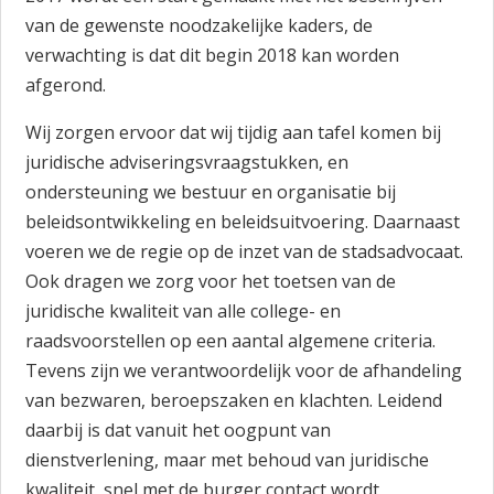
van de gewenste noodzakelijke kaders, de
verwachting is dat dit begin 2018 kan worden
afgerond.
Wij zorgen ervoor dat wij tijdig aan tafel komen bij
juridische adviseringsvraagstukken, en
ondersteuning we bestuur en organisatie bij
beleidsontwikkeling en beleidsuitvoering. Daarnaast
voeren we de regie op de inzet van de stadsadvocaat.
Ook dragen we zorg voor het toetsen van de
juridische kwaliteit van alle college- en
raadsvoorstellen op een aantal algemene criteria.
Tevens zijn we verantwoordelijk voor de afhandeling
van bezwaren, beroepszaken en klachten. Leidend
daarbij is dat vanuit het oogpunt van
dienstverlening, maar met behoud van juridische
kwaliteit, snel met de burger contact wordt