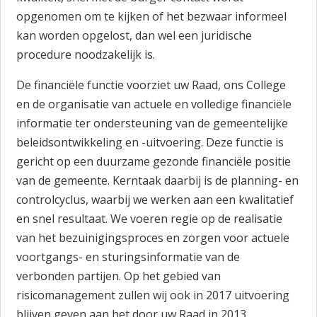
opgenomen om te kijken of het bezwaar informeel
kan worden opgelost, dan wel een juridische
procedure noodzakelijk is.
De financiële functie voorziet uw Raad, ons College
en de organisatie van actuele en volledige financiële
informatie ter ondersteuning van de gemeentelijke
beleidsontwikkeling en -uitvoering. Deze functie is
gericht op een duurzame gezonde financiële positie
van de gemeente. Kerntaak daarbij is de planning- en
controlcyclus, waarbij we werken aan een kwalitatief
en snel resultaat. We voeren regie op de realisatie
van het bezuinigingsproces en zorgen voor actuele
voortgangs- en sturingsinformatie van de
verbonden partijen. Op het gebied van
risicomanagement zullen wij ook in 2017 uitvoering
blijven geven aan het door uw Raad in 2013