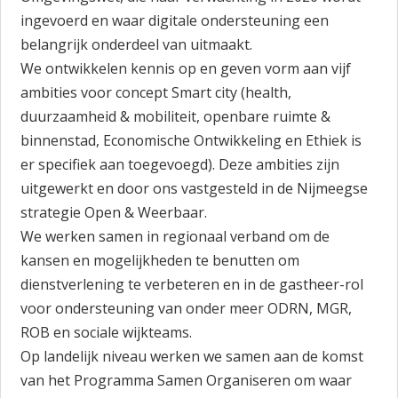
ingevoerd en waar digitale ondersteuning een
belangrijk onderdeel van uitmaakt.
We ontwikkelen kennis op en geven vorm aan vijf
ambities voor concept Smart city (health,
duurzaamheid & mobiliteit, openbare ruimte &
binnenstad, Economische Ontwikkeling en Ethiek is
er specifiek aan toegevoegd). Deze ambities zijn
uitgewerkt en door ons vastgesteld in de Nijmeegse
strategie Open & Weerbaar.
We werken samen in regionaal verband om de
kansen en mogelijkheden te benutten om
dienstverlening te verbeteren en in de gastheer-rol
voor ondersteuning van onder meer ODRN, MGR,
ROB en sociale wijkteams.
Op landelijk niveau werken we samen aan de komst
van het Programma Samen Organiseren om waar