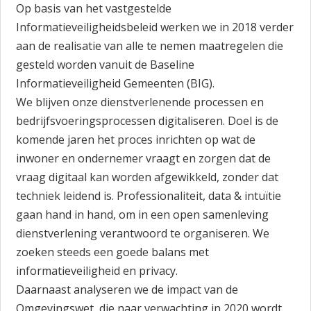
Op basis van het vastgestelde
Informatieveiligheidsbeleid werken we in 2018 verder
aan de realisatie van alle te nemen maatregelen die
gesteld worden vanuit de Baseline
Informatieveiligheid Gemeenten (BIG).
We blijven onze dienstverlenende processen en
bedrijfsvoeringsprocessen digitaliseren. Doel is de
komende jaren het proces inrichten op wat de
inwoner en ondernemer vraagt en zorgen dat de
vraag digitaal kan worden afgewikkeld, zonder dat
techniek leidend is. Professionaliteit, data & intuïtie
gaan hand in hand, om in een open samenleving
dienstverlening verantwoord te organiseren. We
zoeken steeds een goede balans met
informatieveiligheid en privacy.
Daarnaast analyseren we de impact van de
Omgevingswet, die naar verwachting in 2020 wordt