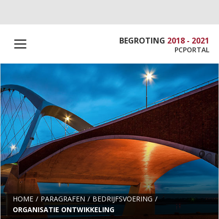
BEGROTING
2018 - 2021
PCPORTAL
HOME
PARAGRAFEN
BEDRIJFSVOERING
ORGANISATIE ONTWIKKELING