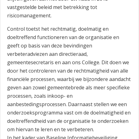
vastgestelde beleid met betrekking tot
risicomanagement.
Control toetst het rechtmatig, doelmatig en
doeltreffend functioneren van de organisatie en
geeft op basis van deze bevindingen
verbeteradviezen aan directieraad,
gemeentesecretaris en aan ons College. Dit doen we
door het controleren van de rechtmatigheid van alle
financiële processen, waarbij we bijzondere aandacht
geven aan zowel gemeentebrede als meer specifieke
processen, zoals inkoop- en
aanbestedingsprocessen. Daarnaast stellen we een
onderzoeksprogramma vast om de doelmatigheid en
doeltreffendheid van de organisatie te onderzoeken
om hiervan te leren en te verbeteren.
In het kader van Baseline Informatiebeveiliging