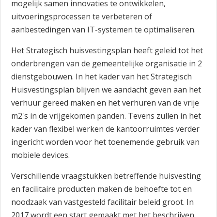
mogelijk samen innovaties te ontwikkelen,
uitvoeringsprocessen te verbeteren of
aanbestedingen van IT-systemen te optimaliseren.
Het Strategisch huisvestingsplan heeft geleid tot het
onderbrengen van de gemeentelijke organisatie in 2
dienstgebouwen. In het kader van het Strategisch
Huisvestingsplan blijven we aandacht geven aan het
verhuur gereed maken en het verhuren van de vrije
m2's in de vrijgekomen panden. Tevens zullen in het
kader van flexibel werken de kantoorruimtes verder
ingericht worden voor het toenemende gebruik van
mobiele devices.
Verschillende vraagstukken betreffende huisvesting
en facilitaire producten maken de behoefte tot en
noodzaak van vastgesteld facilitair beleid groot. In
2017 wordt een start gemaakt met het beschrijven