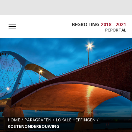
BEGROTING
2018 - 2021
PCPORTAL
HOME
PARAGRAFEN
LOKALE HEFFINGEN
KOSTENONDERBOUWING