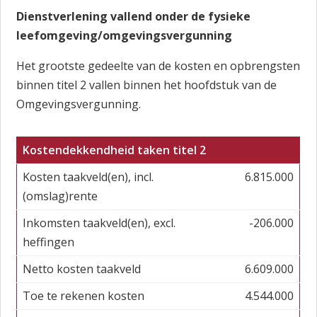
Dienstverlening vallend onder de fysieke
leefomgeving/omgevingsvergunning
Het grootste gedeelte van de kosten en opbrengsten
binnen titel 2 vallen binnen het hoofdstuk van de
Omgevingsvergunning.
Kostendekkendheid taken titel 2
Kosten taakveld(en), incl.
6.815.000
(omslag)rente
Inkomsten taakveld(en), excl.
-206.000
heffingen
Netto kosten taakveld
6.609.000
Toe te rekenen kosten
4.544.000