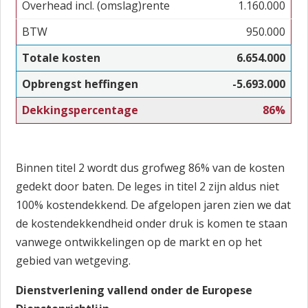
Overhead incl. (omslag)rente
1.160.000
BTW
950.000
Totale kosten
6.654.000
Opbrengst heffingen
-5.693.000
Dekkingspercentage
86%
Binnen titel 2 wordt dus grofweg 86% van de kosten
gedekt door baten. De leges in titel 2 zijn aldus niet
100% kostendekkend. De afgelopen jaren zien we dat
de kostendekkendheid onder druk is komen te staan
vanwege ontwikkelingen op de markt en op het
gebied van wetgeving.
Dienstverlening vallend onder de Europese