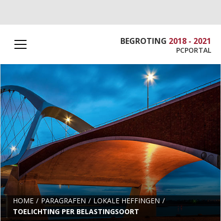
BEGROTING
2018 - 2021
PCPORTAL
HOME
PARAGRAFEN
LOKALE HEFFINGEN
TOELICHTING PER BELASTINGSOORT