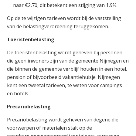
naar €2,70, dit betekent een stijging van 1,9%.
Op de te wijzigen tarieven wordt bij de vaststelling
van de belastingverordening teruggekomen.
Toeristenbelasting
De toeristenbelasting wordt geheven bij personen
die geen inwoners zijn van de gemeente Nijmegen en
die binnen de gemeente verblijf houden in een hotel,
pension of bijvoorbeeld vakantiehuisje. Nijmegen
kent een tweetal tarieven, te weten voor campings
en hotels.
Precariobelasting
Precariobelasting wordt geheven van degene die
voorwerpen of materialen stalt op de