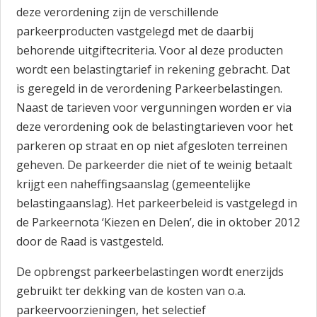
deze verordening zijn de verschillende
parkeerproducten vastgelegd met de daarbij
behorende uitgiftecriteria. Voor al deze producten
wordt een belastingtarief in rekening gebracht. Dat
is geregeld in de verordening Parkeerbelastingen.
Naast de tarieven voor vergunningen worden er via
deze verordening ook de belastingtarieven voor het
parkeren op straat en op niet afgesloten terreinen
geheven. De parkeerder die niet of te weinig betaalt
krijgt een naheffingsaanslag (gemeentelijke
belastingaanslag). Het parkeerbeleid is vastgelegd in
de Parkeernota ‘Kiezen en Delen’, die in oktober 2012
door de Raad is vastgesteld.
De opbrengst parkeerbelastingen wordt enerzijds
gebruikt ter dekking van de kosten van o.a.
parkeervoorzieningen, het selectief