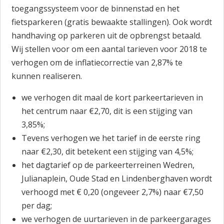
toegangssysteem voor de binnenstad en het
fietsparkeren (gratis bewaakte stallingen). Ook wordt
handhaving op parkeren uit de opbrengst betaald.
Wij stellen voor om een aantal tarieven voor 2018 te
verhogen om de inflatiecorrectie van 2,87% te
kunnen realiseren.
we verhogen dit maal de kort parkeertarieven in
het centrum naar €2,70, dit is een stijging van
3,85%;
Tevens verhogen we het tarief in de eerste ring
naar €2,30, dit betekent een stijging van 4,5%;
het dagtarief op de parkeerterreinen Wedren,
Julianaplein, Oude Stad en Lindenberghaven wordt
verhoogd met € 0,20 (ongeveer 2,7%) naar €7,50
per dag;
we verhogen de uurtarieven in de parkeergarages