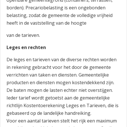
openbare gemeentegrond (containers, terrassen,
borden). Precariobelasting is een ongebonden
belasting, zodat de gemeente de volledige vrijheid
heeft in de vaststelling van de hoogte
van de tarieven.
Leges en rechten
De leges en tarieven van de diverse rechten worden
in rekening gebracht voor het door de gemeente
verrichten van taken en diensten. Gemeentelijke
producten en diensten mogen kostendekkend zijn.
De baten mogen de lasten echter niet overstijgen.
Ieder tarief wordt getoetst aan de gemeentelijke
richtlijn Kostentoerekening Leges en Tarieven, die is
gebaseerd op de landelijke handreiking.
Voor een aantal tarieven stelt het rijk een maximum