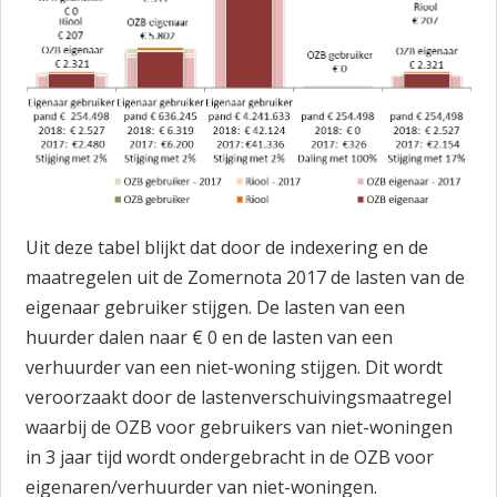
Uit deze tabel blijkt dat door de indexering en de
maatregelen uit de Zomernota 2017 de lasten van de
eigenaar gebruiker stijgen. De lasten van een
huurder dalen naar € 0 en de lasten van een
verhuurder van een niet-woning stijgen. Dit wordt
veroorzaakt door de lastenverschuivingsmaatregel
waarbij de OZB voor gebruikers van niet-woningen
in 3 jaar tijd wordt ondergebracht in de OZB voor
eigenaren/verhuurder van niet-woningen.