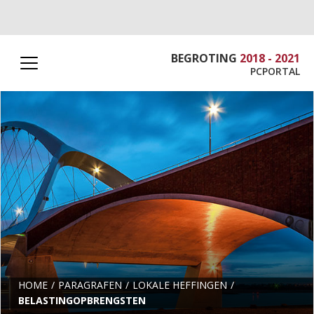
BEGROTING
2018 - 2021
PCPORTAL
HOME
PARAGRAFEN
LOKALE HEFFINGEN
BELASTINGOPBRENGSTEN