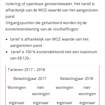
riolering of openbaar gemeentewater. Het tarief is
afhankelijk van de WOZ-waarde van het aangesloten
pand.
Uitgangspunten die gehanteerd worden bij de
kostentoerekening van de rioolheffingen:
tarief is afhankelijk van WOZ waarde van het
aangesloten pand
tarief is 100 % kostendekkend met een maximum
van €8.120,-
Tarieven 2017 – 2018
Belastingjaar 2017
Belastingjaar 2018
Woningen
niet-
woningen
niet-
woningen
woningen
eigenaar
eigenaar
eigenaar
eigenaar