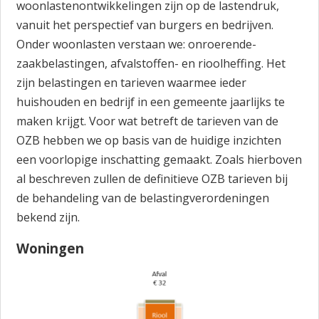
woonlastenontwikkelingen zijn op de lastendruk,
vanuit het perspectief van burgers en bedrijven.
Onder woonlasten verstaan we: onroerende-
zaakbelastingen, afvalstoffen- en rioolheffing. Het
zijn belastingen en tarieven waarmee ieder
huishouden en bedrijf in een gemeente jaarlijks te
maken krijgt. Voor wat betreft de tarieven van de
OZB hebben we op basis van de huidige inzichten
een voorlopige inschatting gemaakt. Zoals hierboven
al beschreven zullen de definitieve OZB tarieven bij
de behandeling van de belastingverordeningen
bekend zijn.
Woningen