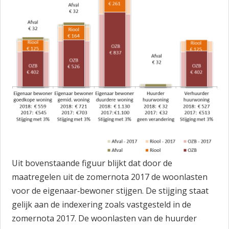
Uit bovenstaande figuur blijkt dat door de
maatregelen uit de zomernota 2017 de woonlasten
voor de eigenaar‐bewoner stijgen. De stijging staat
gelijk aan de indexering zoals vastgesteld in de
zomernota 2017. De woonlasten van de huurder