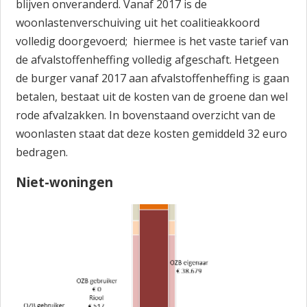
blijven onveranderd. Vanaf 2017 is de
woonlastenverschuiving uit het coalitieakkoord
volledig doorgevoerd; hiermee is het vaste tarief van
de afvalstoffenheffing volledig afgeschaft. Hetgeen
de burger vanaf 2017 aan afvalstoffenheffing is gaan
betalen, bestaat uit de kosten van de groene dan wel
rode afvalzakken. In bovenstaand overzicht van de
woonlasten staat dat deze kosten gemiddeld 32 euro
bedragen.
Niet-woningen