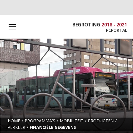
BEGROTING
2018 - 2021
PCPORTAL
HOME
PROGRAMMA'S
MOBILITEIT
PRODUCTEN
VERKEER
FINANCIËLE GEGEVENS