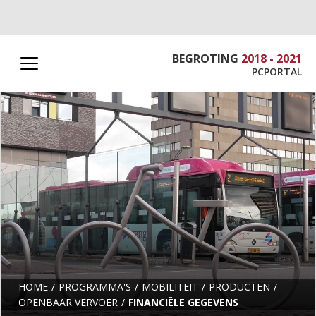
BEGROTING
2018 - 2021
PCPORTAL
HOME
PROGRAMMA'S
MOBILITEIT
PRODUCTEN
OPENBAAR VERVOER
FINANCIËLE GEGEVENS